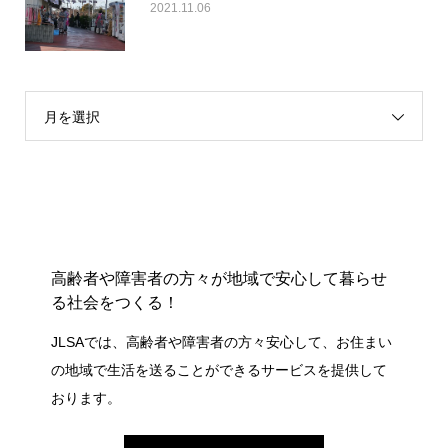
2021.11.06
月を選択
高齢者や障害者の方々が地域で安心して暮らせ
る社会をつくる！
JLSAでは、高齢者や障害者の方々安心して、お住まい
の地域で生活を送ることができるサービスを提供して
おります。