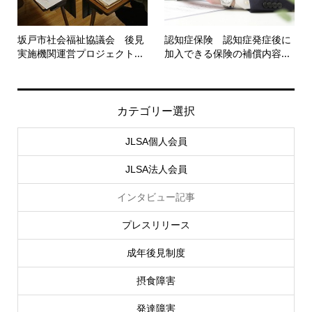
坂戸市社会福祉協議会 後見
認知症保険 認知症発症後に
実施機関運営プロジェクト...
加入できる保険の補償内容...
カテゴリー選択
JLSA個人会員
JLSA法人会員
インタビュー記事
プレスリリース
成年後見制度
摂食障害
発達障害