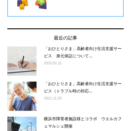
最近の記事
「おひとりさま」高齢者向け生活支援サー
ビス 身元保証について...
2022.01.11
「おひとりさま」高齢者向け生活支援サー
ビス（トラブル時の対応...
2021.11.25
横浜市障害者施設様とコラボ ウエルカフ
ェマルシェ開催