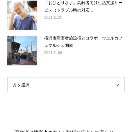
「おひとりさま」高齢者向け生活支援サー
ビス（トラブル時の対応...
2021.11.25
横浜市障害者施設様とコラボ ウエルカフ
ェマルシェ開催
2021.11.06
月を選択