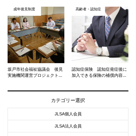
成年後見制度
高齢者・認知症
坂戸市社会福祉協議会 後見
認知症保険 認知症発症後に
実施機関運営プロジェクト...
加入できる保険の補償内容...
カテゴリー選択
JLSA個人会員
JLSA法人会員