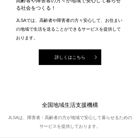
高齢者や障害者の方々が地域で安心して暮らせ
る社会をつくる！
JLSAでは、高齢者や障害者の方々安心して、お住まい
の地域で生活を送ることができるサービスを提供して
おります。
詳しくはこちら
全国地域生活支援機構
JLSAは、障害者・高齢者の方が地域で安心して暮らせるための
サービスを提供しております。