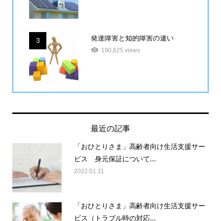
発達障害と知的障害の違い
3
190,625 views
最近の記事
「おひとりさま」高齢者向け生活支援サー
ビス 身元保証について...
2022.01.11
「おひとりさま」高齢者向け生活支援サー
ビス（トラブル時の対応...