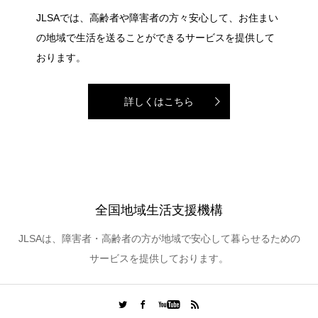
JLSAでは、高齢者や障害者の方々安心して、お住まい
の地域で生活を送ることができるサービスを提供して
おります。
詳しくはこちら
全国地域生活支援機構
JLSAは、障害者・高齢者の方が地域で安心して暮らせるための
サービスを提供しております。