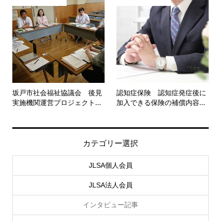
坂戸市社会福祉協議会 後見
認知症保険 認知症発症後に
実施機関運営プロジェクト...
加入できる保険の補償内容...
カテゴリー選択
JLSA個人会員
JLSA法人会員
インタビュー記事