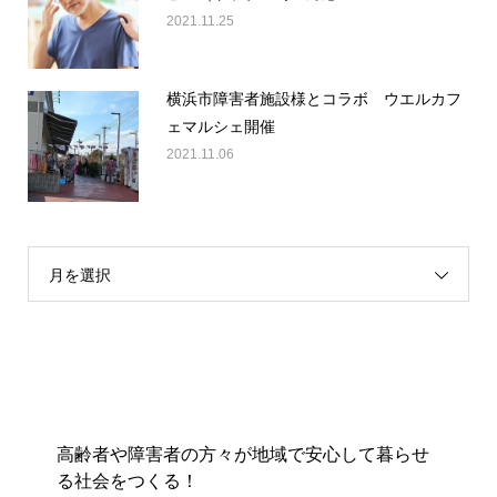
2021.11.25
横浜市障害者施設様とコラボ ウエルカフ
ェマルシェ開催
2021.11.06
月を選択
高齢者や障害者の方々が地域で安心して暮らせ
る社会をつくる！