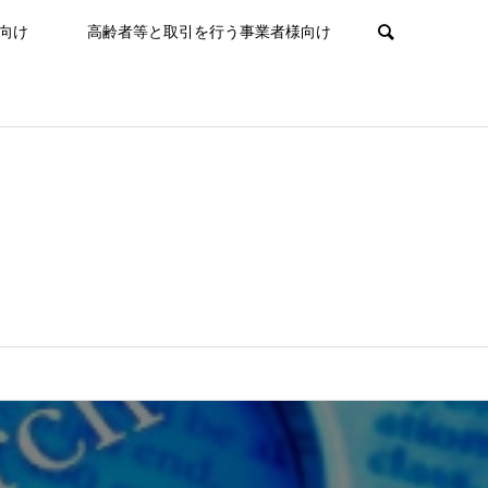
向け
高齢者等と取引を行う事業者様向け