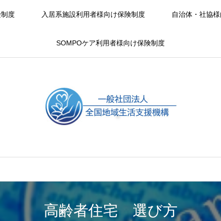
険制度
入居系施設利用者様向け保険制度
自治体・社協様
SOMPOケア利用者様向け保険制度
高齢者住宅 選び方