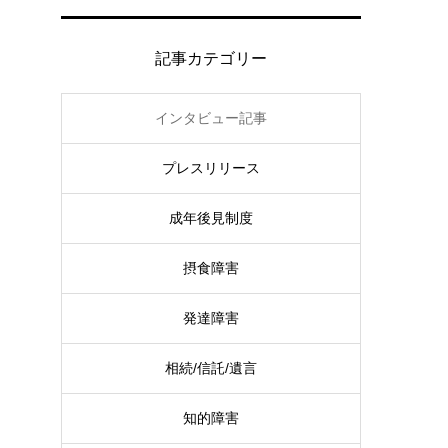
記事カテゴリー
インタビュー記事
プレスリリース
成年後見制度
摂食障害
発達障害
相続/信託/遺言
知的障害