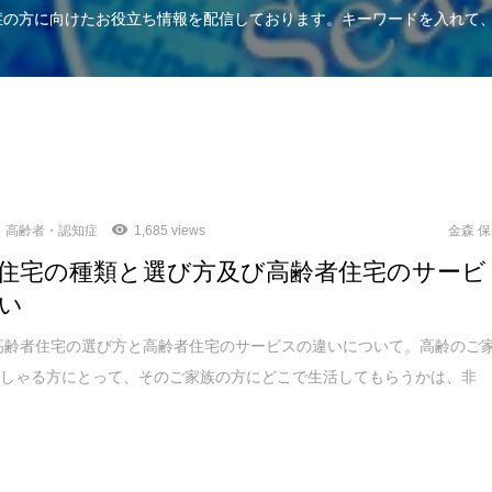
知症の方に向けたお役立ち情報を配信しております。キーワードを入れて
高齢者・認知症
1,685 views
金森 
住宅の種類と選び方及び高齢者住宅のサービ
い
高齢者住宅の選び方と高齢者住宅のサービスの違いについて。高齢のご
っしゃる方にとって、そのご家族の方にどこで生活してもらうかは、非