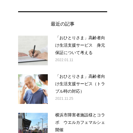
最近の記事
「おひとりさま」高齢者向
け生活支援サービス 身元
保証について考える
2022.01.11
「おひとりさま」高齢者向
け生活支援サービス（トラ
ブル時の対応）
2021.11.25
横浜市障害者施設様とコラ
ボ ウエルカフェマルシェ
開催