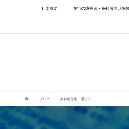
社団概要
在宅の障害者・高齢者向け保
ブログ
高齢者住宅 選び方