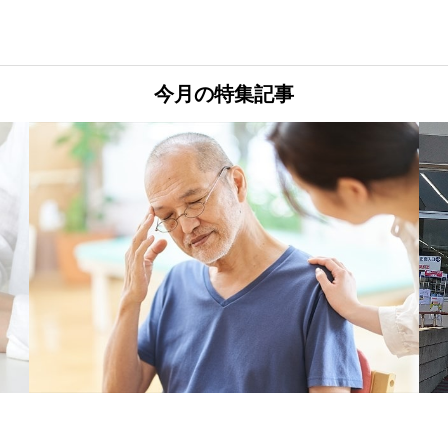
今月の特集記事