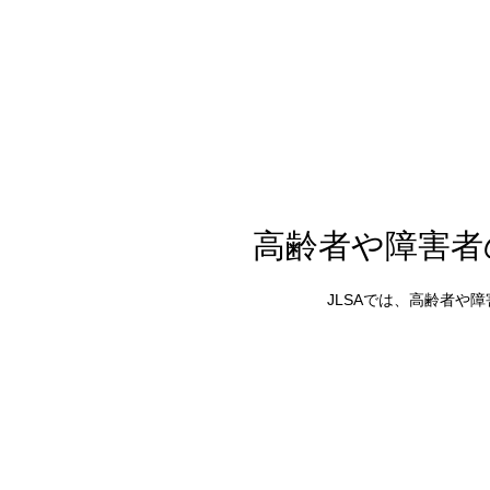
高齢者や障害者
JLSAでは、高齢者や