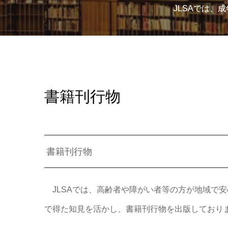
JLSAでは
書籍刊行物
書籍刊行物
JLSAでは、高齢者や障がい者等の方が地域で
で得た知見を活かし、書籍刊行物を出版しており