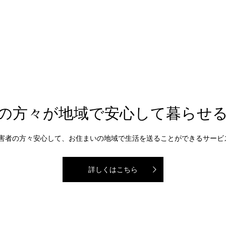
の方々が地域で安心して暮らせ
障害者の方々安心して、お住まいの地域で生活を送ることができるサー
詳しくはこちら