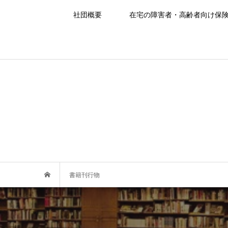
社団概要
在宅の障害者・高齢者向け保
書籍刊行物