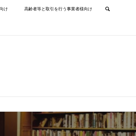
向け
高齢者等と取引を行う事業者様向け