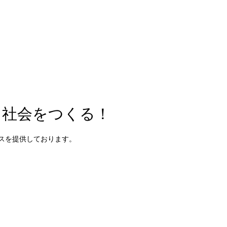
る社会をつくる！
ビスを提供しております。