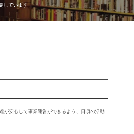
開しています。
方達が安心して事業運営ができるよう、日頃の活動