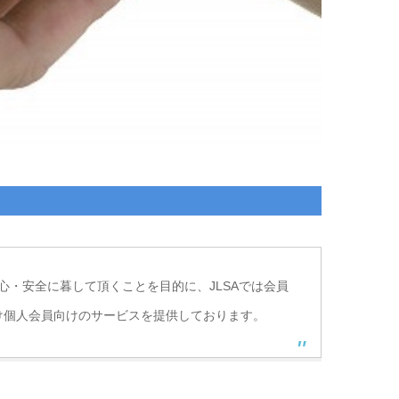
心・安全に暮して頂くことを目的に、JLSAでは会員
向け個人会員向けのサービスを提供しております。