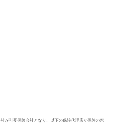
会社が引受保険会社となり、以下の保険代理店が保険の窓