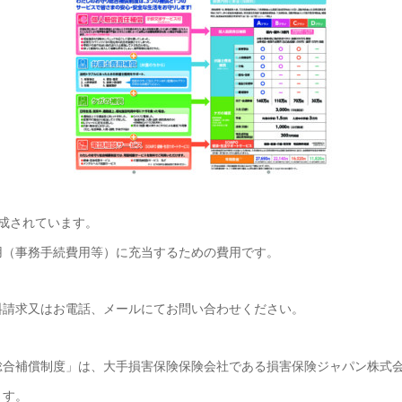
構成されています。
用（事務手続費用等）に充当するための費用です。
料請求又はお電話、メールにてお問い合わせください。
総合補償制度」は、大手損害保険保険会社である損害保険ジャパン株式
ます。