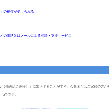
」の補償が受けられる
どの電話又はメールによる相談・支援サービス
制度（傷害総合保険）」に加入することができ、会員またはご家族の方
たものです。