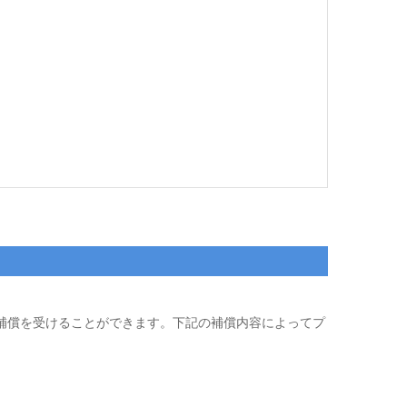
が補償を受けることができます。下記の補償内容によってプ