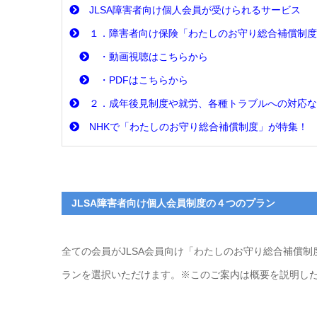
JLSA障害者向け個人会員が受けられるサービス
１．障害者向け保険「わたしのお守り総合補償制度
・動画視聴はこちらから
・PDFはこちらから
２．成年後見制度や就労、各種トラブルへの対応な
NHKで「わたしのお守り総合補償制度」が特集！
JLSA障害者向け個人会員制度の４つのプラン
全ての会員がJLSA会員向け「わたしのお守り総合補償
ランを選択いただけます。※このご案内は概要を説明し