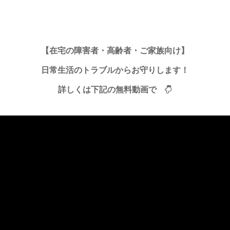
【在宅の障害者・高齢者・ご家族向け】
日常生活のトラブルからお守りします！
詳しくは下記の無料動画で