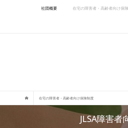
社団概要
在宅の障害者・高齢者向け保
在宅の障害者・高齢者向け保険制度
JLSA障害