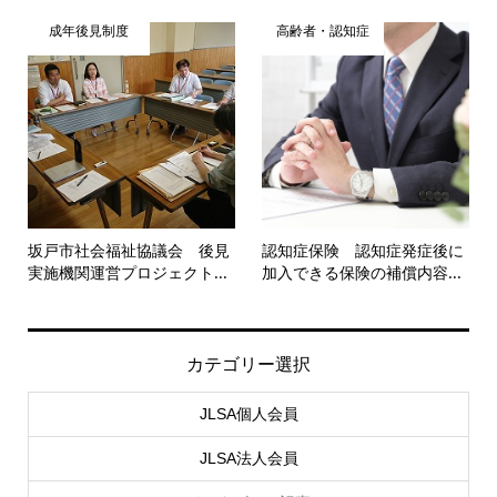
成年後見制度
高齢者・認知症
坂戸市社会福祉協議会 後見
認知症保険 認知症発症後に
実施機関運営プロジェクト...
加入できる保険の補償内容...
カテゴリー選択
JLSA個人会員
JLSA法人会員