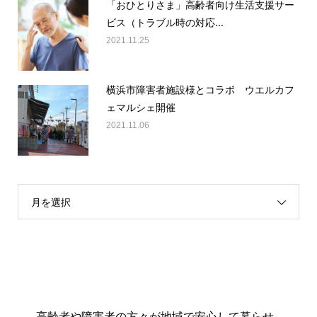
「おひとりさま」高齢者向け生活支援サー
ビス（トラブル時の対応...
2021.11.25
横浜市障害者施設様とコラボ ウエルカフ
ェマルシェ開催
2021.11.06
月を選択
高齢者や障害者の方々が地域で安心して暮らせ