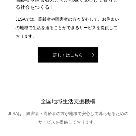
る社会をつくる！
JLSAでは、高齢者や障害者の方々安心して、お住まい
の地域で生活を送ることができるサービスを提供して
おります。
詳しくはこちら
全国地域生活支援機構
JLSAは、障害者・高齢者の方が地域で安心して暮らせるための
サービスを提供しております。