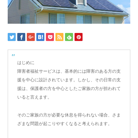
はじめに
障害者福祉サービスは、基本的には障害のある方の支
援を中心に設計されています。しかし、その日常の支
援は、保護者の方を中心としたご家族の方が担われて
いると言えます。
そのご家族の方が必要な休息を得られない場合、さま
ざまな問題が起こりやすくなると考えられます。