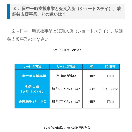
３． 日中一時支援事業と短期入所（ショートステイ）、放
課後支援事業、との違いは？
「図－日中一時支援事業と短期入所（ショートステイ）、放課
後支援事業の主な違い」