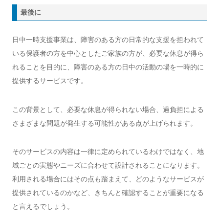
最後に
日中一時支援事業は、障害のある方の日常的な支援を担われて
いる保護者の方を中心としたご家族の方が、必要な休息が得ら
れることを目的に、障害のある方の日中の活動の場を一時的に
提供するサービスです。
この背景として、必要な休息が得られない場合、過負担による
さまざまな問題が発生する可能性がある点が上げられます。
そのサービスの内容は一律に定められているわけではなく、地
域ごとの実態やニーズに合わせて設計されることになります。
利用される場合にはその点も踏まえて、どのようなサービスが
提供されているのかなど、きちんと確認することが重要になる
と言えるでしょう。