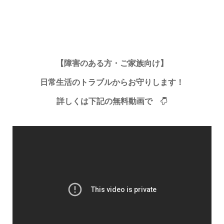
【障害のある方・ご家族向け】
日常生活のトラブルからお守りします！
詳しくは下記の無料動画で