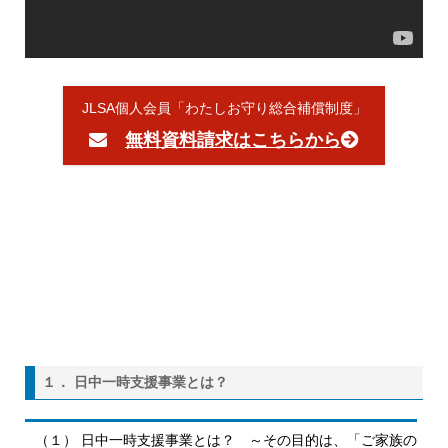
JLSA個人会員「わたしお守り総合補償制度」
無料資料請求はこちらから
１． 日中一時支援事業とは？
（１） 日中一時支援事業とは？ ～その目的は、「ご家族の