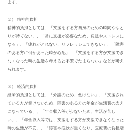
ます。
２） 精神的負担
精神的負担としては、「支援をする方自身のための時間やゆと
りが持てない」、「常に支援が必要なため、負担やストレスに
なる」、「疲れがとれない、リフレッシュできない」、「障害
のある方に何かあった時が心配」、「支援をする方が支援でき
なくなった時の生活を考えると不安でたまらない」などが考え
られます。
３） 経済的負担
経済的負担としては、「介護のため、働けない」、「支援され
ている方が働けないため、障害のある方の年金が生活費の支え
になっている」、「年金収入等が少ないため、生活が苦し
い」、「年金収入等では、支援をする方が支援できなくなった
時の生活が不安」、「障害や症状が重くなり、医療費の負担増