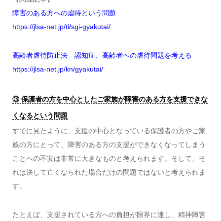
障害のある方への虐待という問題
https://jlsa-net.jp/ti/sgi-gyakutai/
高齢者虐待防止法 認知症、高齢者への虐待問題を考える
https://jlsa-net.jp/kn/gyakutai/
③ 保護者の方を中心としたご家族が障害のある方を支援できな
くなるという問題
すでに見たように、支援の中心となっている保護者の方やご家
族の方にとって、障害のある方の支援ができなくなってしまう
ことへの不安は非常に大きなものと考えられます。そして、そ
れは決して亡くなられた場合だけの問題ではないと考えられま
す。
たとえば、支援されている方への負担が限界に達し、精神障害