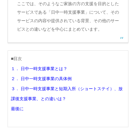
ここでは、そのようなご家族の方の支援を目的とした
サービスである「日中一時支援事業」について、その
サービスの内容や提供されている背景、その他のサー
ビスとの違いなどを中心にまとめています。
■目次
１． 日中一時支援事業とは？
２． 日中一時支援事業の具体例
３． 日中一時支援事業と短期入所（ショートステイ）、放
課後支援事業、との違いは？
最後に