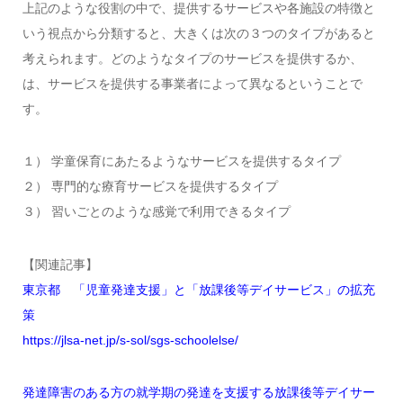
上記のような役割の中で、提供するサービスや各施設の特徴と
いう視点から分類すると、大きくは次の３つのタイプがあると
考えられます。どのようなタイプのサービスを提供するか、
は、サービスを提供する事業者によって異なるということで
す。
１） 学童保育にあたるようなサービスを提供するタイプ
２） 専門的な療育サービスを提供するタイプ
３） 習いごとのような感覚で利用できるタイプ
【関連記事】
東京都 「児童発達支援」と「放課後等デイサービス」の拡充
策
https://jlsa-net.jp/s-sol/sgs-schoolelse/
発達障害のある方の就学期の発達を支援する放課後等デイサー