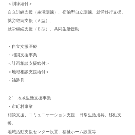
＜訓練給付＞
自立訓練支援（生活訓練）、宿泊型自立訓練、就労移行支援、
就労継続支援（Ａ型）、
就労継続支援（Ｂ型）、共同生活援助
・自立支援医療
・相談支援事業
＜計画相談支援給付＞
＜地域相談支援給付＞
・補装具
２） 地域生活支援事業
・市町村事業
相談支援、コミュニケーション支援、日常生活用具、移動支
援、
地域活動支援センター設置、福祉ホーム設置等