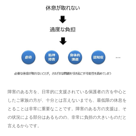
障害のある方を、日常的に支援されている保護者の方を中心と
したご家族の方が、十分とは言えないまでも、最低限の休息を
とることは非常に重要なことです。障害のある方の支援は、そ
の状況による部分はあるものの、非常に負担の大きいものだと
言えるからです。