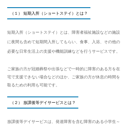
（１） 短期入所（ショートステイ）とは？
短期入所（ショートステイ）とは、障害者福祉施設などの施設
に夜間も含めて短期間入所してもらい、食事、入浴、その他の
必要な日常生活上の支援や機能訓練などを行うサービスです。
ご家族の方が冠婚葬祭や出張などで一時的に障害のある方を在
宅で支援できない場合などのほか、ご家族の方が休息の時間を
取るための利用も可能です。
（２） 放課後等デイサービスとは？
放課後等デイサービスは、発達障害を含む障害のある小学生～