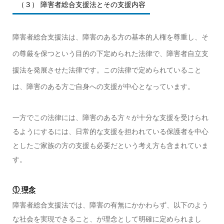
（３） 障害者総合支援法とその支援内容
障害者総合支援法は、障害のある方の基本的人権を尊重し、そ
の尊厳を保つという目的の下定められた法律で、障害者自立支
援法を発展させた法律です。この法律で定められていること
は、障害のある方ご自身への支援が中心となっています。
一方でこの法律には、障害のある方々が十分な支援を受けられ
るようにするには、日常的な支援を担われている保護者を中心
としたご家族の方の支援も必要だという考え方も含まれていま
す。
① 理念
障害者総合支援法では、障害の有無にかかわらず、以下のよう
な社会を実現できること、が理念として明確に定められまし