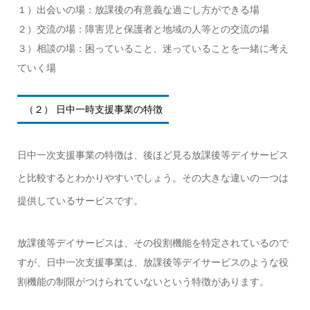
１）出会いの場：放課後の有意義な過ごし方ができる場
２）交流の場：障害児と保護者と地域の人等との交流の場
３）相談の場：困っていること、迷っていることを一緒に考え
ていく場
（２） 日中一時支援事業の特徴
日中一次支援事業の特徴は、後ほど見る放課後等デイサービス
と比較するとわかりやすいでしょう。その大きな違いの一つは
提供しているサービスです。
放課後等デイサービスは、その役割機能を特定されているので
すが、日中一次支援事業は、放課後等デイサービスのような役
割機能の制限がつけられていないという特徴があります。