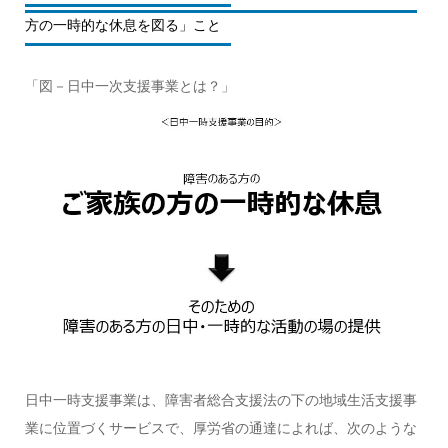
方の一時的な休息を図る」こと
「図－日中一次支援事業とは？」
日中一時支援事業は、障害者総合支援法の下の地域生活支援事
業に位置づくサービスで、厚労省の通達によれば、次のような