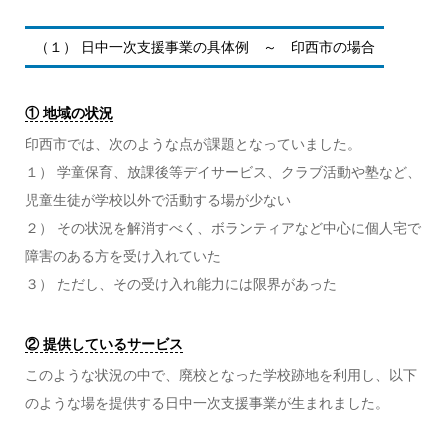
（１） 日中一次支援事業の具体例 ～ 印西市の場合
① 地域の状況
印西市では、次のような点が課題となっていました。
１） 学童保育、放課後等デイサービス、クラブ活動や塾など、
児童生徒が学校以外で活動する場が少ない
２） その状況を解消すべく、ボランティアなど中心に個人宅で
障害のある方を受け入れていた
３） ただし、その受け入れ能力には限界があった
② 提供しているサービス
このような状況の中で、廃校となった学校跡地を利用し、以下
のような場を提供する日中一次支援事業が生まれました。