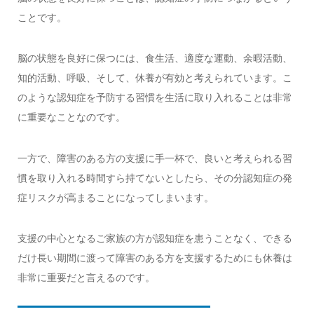
ことです。
脳の状態を良好に保つには、食生活、適度な運動、余暇活動、
知的活動、呼吸、そして、休養が有効と考えられています。こ
のような認知症を予防する習慣を生活に取り入れることは非常
に重要なことなのです。
一方で、障害のある方の支援に手一杯で、良いと考えられる習
慣を取り入れる時間すら持てないとしたら、その分認知症の発
症リスクが高まることになってしまいます。
支援の中心となるご家族の方が認知症を患うことなく、できる
だけ長い期間に渡って障害のある方を支援するためにも休養は
非常に重要だと言えるのです。