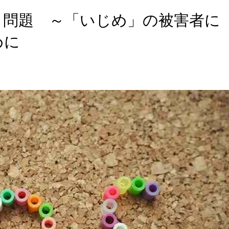
」問題 ～「いじめ」の被害者に
めに