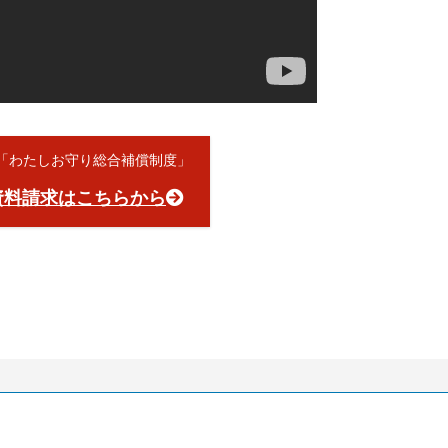
員「わたしお守り総合補償制度」
資料請求はこちらから