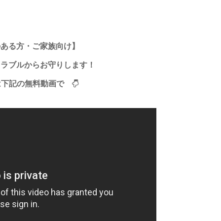
のある方・ご家族向け】
トラブルからお守りします！
は下記の無料動画で