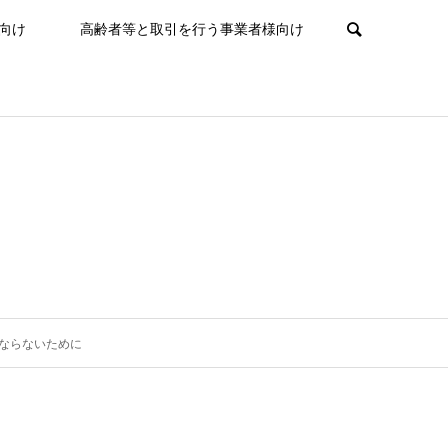
向け
高齢者等と取引を行う事業者様向け
ならないために