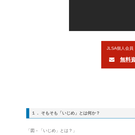
JLSA個人会
無料
１． そもそも「いじめ」とは何か？
「図－「いじめ」とは？」