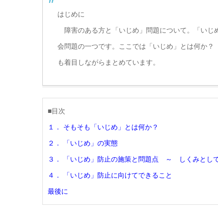
はじめに
障害のある方と「いじめ」問題について。「いじめ
会問題の一つです。ここでは「いじめ」とは何か？
も着目しながらまとめています。
■目次
１． そもそも「いじめ」とは何か？
２． 「いじめ」の実態
３． 「いじめ」防止の施策と問題点 ～ しくみとし
４． 「いじめ」防止に向けてできること
最後に