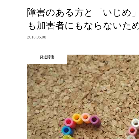
障害のある方と「いじめ
も加害者にもならないた
2018.05.08
発達障害