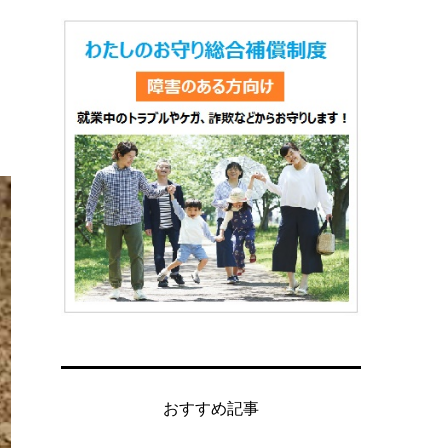
おすすめ記事