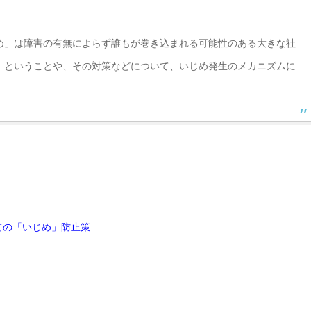
」は障害の有無によらず誰もが巻き込まれる可能性のある大きな社
 ということや、その対策などについて、いじめ発生のメカニズムに
ての「いじめ」防止策