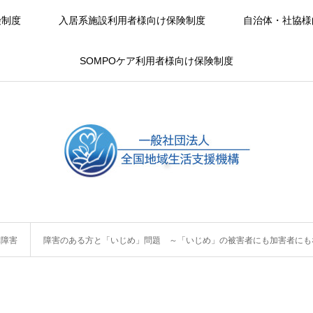
険制度
入居系施設利用者様向け保険制度
自治体・社協様
SOMPOケア利用者様向け保険制度
体障害
障害のある方と「いじめ」問題 ～「いじめ」の被害者にも加害者にも