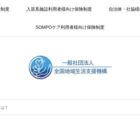
険制度
入居系施設利用者様向け保険制度
自治体・社協様
SOMPOケア利用者様向け保険制度
とは？