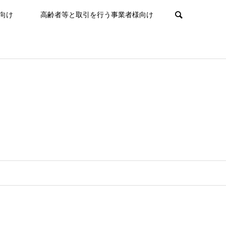
向け
高齢者等と取引を行う事業者様向け