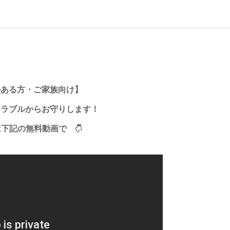
のある方・ご家族向け】
トラブルからお守りします！
は下記の無料動画で