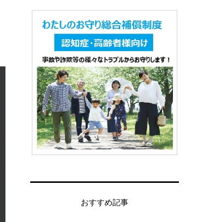
おすすめ記事