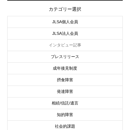
カテゴリー選択
JLSA個人会員
JLSA法人会員
インタビュー記事
プレスリリース
成年後見制度
摂食障害
発達障害
相続/信託/遺言
知的障害
社会的課題