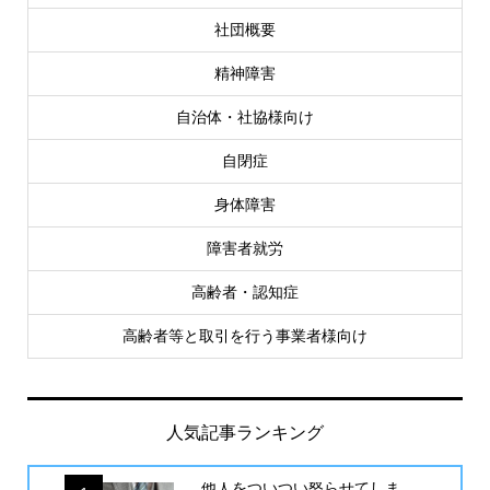
社団概要
精神障害
自治体・社協様向け
自閉症
身体障害
障害者就労
高齢者・認知症
高齢者等と取引を行う事業者様向け
人気記事ランキング
他人をついつい怒らせてしま