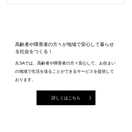
高齢者や障害者の方々が地域で安心して暮らせ
る社会をつくる！
JLSAでは、高齢者や障害者の方々安心して、お住まい
の地域で生活を送ることができるサービスを提供して
おります。
詳しくはこちら