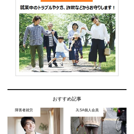
おすすめ記事
障害者就労
JLSA個人会員