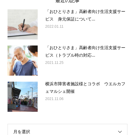
最近の記事
「おひとりさま」高齢者向け生活支援サー
ビス 身元保証について...
2022.01.11
「おひとりさま」高齢者向け生活支援サー
ビス（トラブル時の対応...
2021.11.25
横浜市障害者施設様とコラボ ウエルカフ
ェマルシェ開催
2021.11.06
月を選択