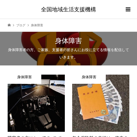
全国地域生活支援機構
ブログ
身体障害
身体障害
身体障害者の方、ご家族、支援者の皆さんにお役に立てる情報を配信して
いきます。
身体障害
身体障害