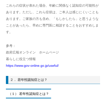
これらの症状が表れた場合、年齢に関係なく認知症の可能性が
あります。ただし、これら症状は、ご本人は感じにくいことも
あります。ご家族の方も含め、「もしかしたら」と思うような
ことがあったら、早めに専門医に相談することをおすすめしま
す。
参考：
政府広報オンライン ホームページ
暮らしに役立つ情報
https://www.gov-online.go.jp/useful/
２． 若年性認知症とは？
（１） 若年性認知症とは？