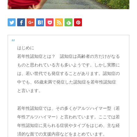
はじめに
若年性認知症とは？ 認知症は高齢者の方だけがなる
ものと思われている方も多いようです。しかし実際に
は、若い世代でも発症することがあります。認知症の
中でも、65歳未満で発症した認知症を若年性認知症
と言います。
若年性認知症では、その多くがアルツハイマー型（若
年性アルツハイマー）と言われています。ここでは若
年性認知症に見られる症状やタイプをはじめ、主な経
済的な面での支援内容などをまとめています。