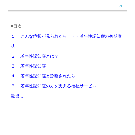
■目次
１． こんな症状が見られたら・・・若年性認知症の初期症
状
２． 若年性認知症とは？
３． 若年性認知症
４． 若年性認知症と診断されたら
５． 若年性認知症の方を支える福祉サービス
最後に