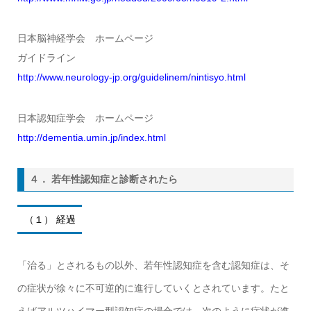
日本脳神経学会 ホームページ
ガイドライン
http://www.neurology-jp.org/guidelinem/nintisyo.html
日本認知症学会 ホームページ
http://dementia.umin.jp/index.html
４． 若年性認知症と診断されたら
（１） 経過
「治る」とされるもの以外、若年性認知症を含む認知症は、そ
の症状が徐々に不可逆的に進行していくとされています。たと