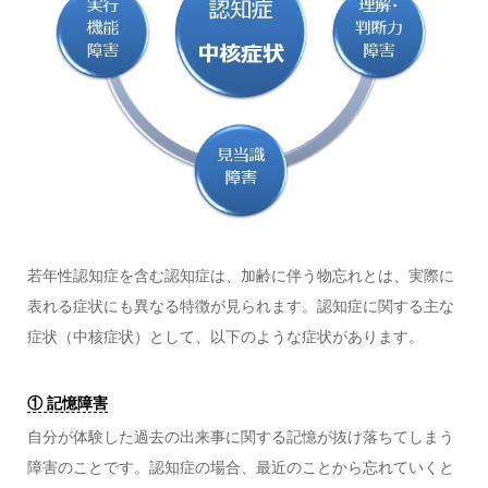
若年性認知症を含む認知症は、加齢に伴う物忘れとは、実際に
表れる症状にも異なる特徴が見られます。認知症に関する主な
症状（中核症状）として、以下のような症状があります。
① 記憶障害
自分が体験した過去の出来事に関する記憶が抜け落ちてしまう
障害のことです。認知症の場合、最近のことから忘れていくと