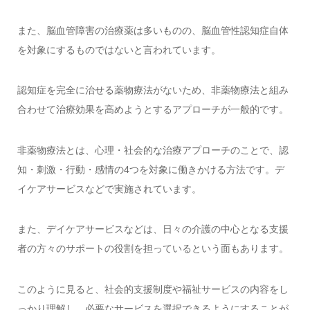
また、脳血管障害の治療薬は多いものの、脳血管性認知症自体
を対象にするものではないと言われています。
認知症を完全に治せる薬物療法がないため、非薬物療法と組み
合わせて治療効果を高めようとするアプローチが一般的です。
非薬物療法とは、心理・社会的な治療アプローチのことで、認
知・刺激・行動・感情の4つを対象に働きかける方法です。デ
イケアサービスなどで実施されています。
また、デイケアサービスなどは、日々の介護の中心となる支援
者の方々のサポートの役割を担っているという面もあります。
このように見ると、社会的支援制度や福祉サービスの内容をし
っかり理解し、必要なサービスを選択できるようにすることが