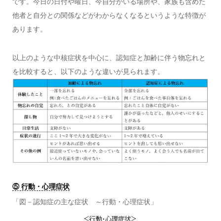
です。今日の日付や曜日、今自分がいる場所や、家族も含めた
他者と自分との関係などがわからなくなるというような特徴が
あります。
以上のような中核症状を中心に、認知症と加齢に伴う物忘れと
を比較すると、以下のような違いが見られます。
⑤ 行動・心理症状
「図－認知症の主な症状 ～行動・心理症状」