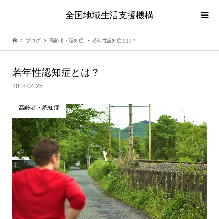
全国地域生活支援機構
ブログ
高齢者・認知症
若年性認知症とは？
若年性認知症とは？
2018.04.25
高齢者・認知症