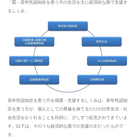
「図－若年性認知症を患う方の生活を主に経済的な面で支援す
るしくみ」
若年性認知症を患う方を保護・支援するしくみは、若年性認知
症を患う方が、個人としての尊厳を保てるだけの日常生活・社
会生活をおくれることを目的に、少しずつ拡充されてきていま
す。以下は、そのうち経済的な面での支援の主だったもので
す。