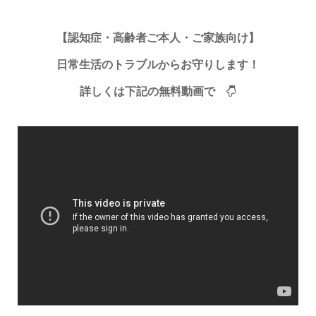
【認知症・高齢者ご本人・ご家族向け】
日常生活のトラブルからお守りします！
詳しくは下記の無料動画で