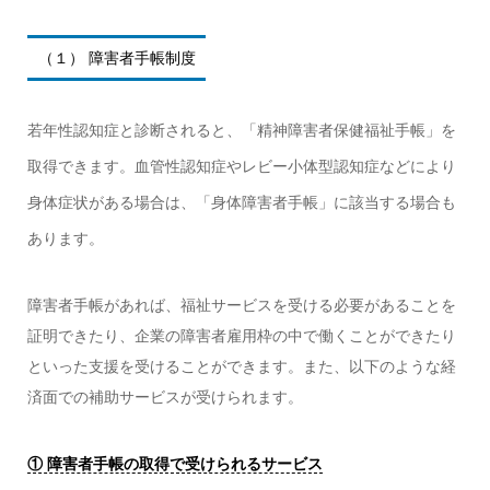
（１） 障害者手帳制度
若年性認知症と診断されると、「精神障害者保健福祉手帳」を
取得できます。血管性認知症やレビー小体型認知症などにより
身体症状がある場合は、「身体障害者手帳」に該当する場合も
あります。
障害者手帳があれば、福祉サービスを受ける必要があることを
証明できたり、企業の障害者雇用枠の中で働くことができたり
といった支援を受けることができます。また、以下のような経
済面での補助サービスが受けられます。
① 障害者手帳の取得で受けられるサービス