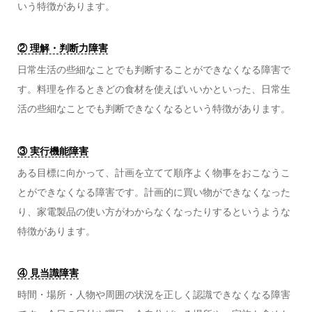
いう特徴があります。
② 理解・判断力障害
日常生活の些細なことでも判断することができなくなる障害で
す。料理を作るときどの食材を使えばいいかといった、日常生
活の些細なことでも判断できなくなるという特徴があります。
③ 実行機能障害
ある目標に向かって、計画を立てて順序よく物事をおこなうこ
とができなくなる障害です。計画的に買い物ができなくなった
り、家電製品の使い方がわからなくなったりするというような
特徴があります。
④ 見当識障害
時間・場所・人物や周囲の状況を正しく認識できなくなる障害