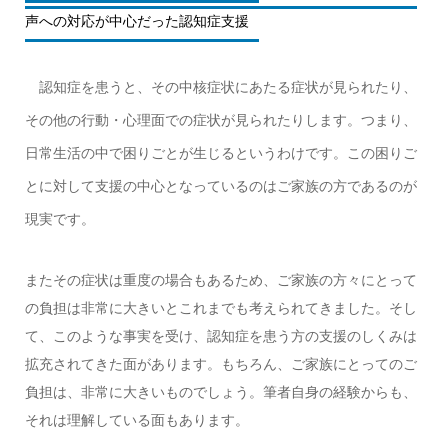
声への対応が中心だった認知症支援
認知症を患うと、その中核症状にあたる症状が見られたり、
その他の行動・心理面での症状が見られたりします。つまり、
日常生活の中で困りごとが生じるというわけです。この困りご
とに対して支援の中心となっているのはご家族の方であるのが
現実です。
またその症状は重度の場合もあるため、ご家族の方々にとって
の負担は非常に大きいとこれまでも考えられてきました。そし
て、このような事実を受け、認知症を患う方の支援のしくみは
拡充されてきた面があります。もちろん、ご家族にとってのご
負担は、非常に大きいものでしょう。筆者自身の経験からも、
それは理解している面もあります。