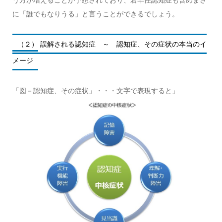
に「誰でもなりうる」と言うことができるでしょう。
（２） 誤解される認知症 ～ 認知症、その症状の本当のイ
メージ
「図－認知症、その症状」・・・文字で表現すると」