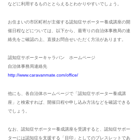
などに利用するものととらえるとわかりやすいでしょう。
お住まいの市区町村が主催する認知症サポーター養成講座の開
催日程などについては、以下から、最寄りの自治体事務局の連
絡先をご確認の上、直接お問合せいただく方法があります。
認知症サポーターキャラバン ホームページ
自治体事務局連絡先
http://www.caravanmate.com/office/
他にも、各自治体ホームページで「認知症サポーター養成講
座」と検索すれば、開催日程や申し込み方法などを確認できる
でしょう。
なお、認知症サポーター養成講座を受講すると、認知症サポー
ターには認知症を支援する「目印」としてのブレスレットであ