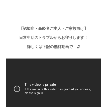
【認知症・高齢者ご本人・ご家族向け】
日常生活のトラブルからお守りします！
詳しくは下記の無料動画で