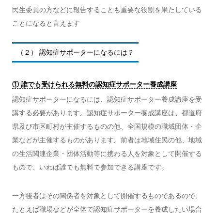
民生委員の方などに報告することも重要な役割を果たしている
ことになると言えます
（２） 認知症サポーターになるには？
① 誰でも受けられる無料の認知症サポーター養成講座
認知症サポーターになるには、認知症サポーター養成講座を受
講する必要があります。認知症サポーター養成講座は、都道府
県及び市区町村が主催するものの他、全国規模の職域団体・企
業などが主催するものがあります。前者は地域住民の他、地域
の生活関連企業・団体活動等に携わる人を対象として開催する
もので、いわば誰でも無料で参加できる講座です。
一方後者はその関係者を対象として開催するものであるので、
たとえば職場などが全体で認知症サポーターを養成したい場合