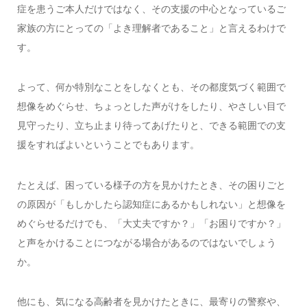
症を患うご本人だけではなく、その支援の中心となっているご
家族の方にとっての「よき理解者であること」と言えるわけで
す。
よって、何か特別なことをしなくとも、その都度気づく範囲で
想像をめぐらせ、ちょっとした声がけをしたり、やさしい目で
見守ったり、立ち止まり待ってあげたりと、できる範囲での支
援をすればよいということでもあります。
たとえば、困っている様子の方を見かけたとき、その困りごと
の原因が「もしかしたら認知症にあるかもしれない」と想像を
めぐらせるだけでも、「大丈夫ですか？」「お困りですか？」
と声をかけることにつながる場合があるのではないでしょう
か。
他にも、気になる高齢者を見かけたときに、最寄りの警察や、