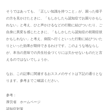
そうではあっても、「正しい知識を持つこと」が、困った様子
の方を見かけたときに、「もしかしたら認知症でお困りかもし
れない」と考え、ひと声かけるなどの行動に結びついたり、ご
自身に異変を感じたときに、「もしかしたら認知症の初期症状
かもしれない」と考え、病院へ行くといった行動に結びついた
りといった効果が期待できるわけです。このような地ならし
が、本当の意味での共生社会づくりには欠かせないものだと言
えるのではないでしょうか。
なお、この記事に関連するおススメのサイトは下記の通りとな
ります。参考までご確認ください。
参考：
厚労省 ホームページ
認知症対策