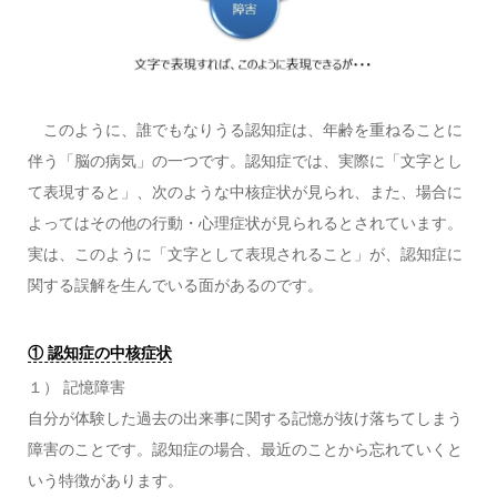
このように、誰でもなりうる認知症は、年齢を重ねることに
伴う「脳の病気」の一つです。認知症では、実際に「文字とし
て表現すると」、次のような中核症状が見られ、また、場合に
よってはその他の行動・心理症状が見られるとされています。
実は、このように「文字として表現されること」が、認知症に
関する誤解を生んでいる面があるのです。
① 認知症の中核症状
１） 記憶障害
自分が体験した過去の出来事に関する記憶が抜け落ちてしまう
障害のことです。認知症の場合、最近のことから忘れていくと
いう特徴があります。