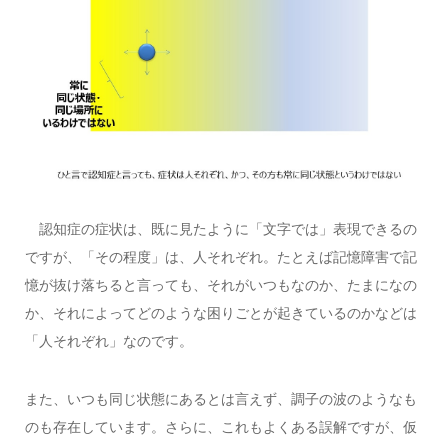
認知症の症状は、既に見たように「文字では」表現できるの
ですが、「その程度」は、人それぞれ。たとえば記憶障害で記
憶が抜け落ちると言っても、それがいつもなのか、たまになの
か、それによってどのような困りごとが起きているのかなどは
「人それぞれ」なのです。
また、いつも同じ状態にあるとは言えず、調子の波のようなも
のも存在しています。さらに、これもよくある誤解ですが、仮