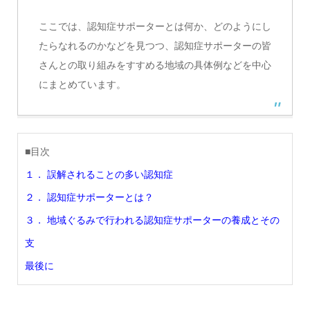
ここでは、認知症サポーターとは何か、どのようにし
たらなれるのかなどを見つつ、認知症サポーターの皆
さんとの取り組みをすすめる地域の具体例などを中心
にまとめています。
■目次
１． 誤解されることの多い認知症
２． 認知症サポーターとは？
３． 地域ぐるみで行われる認知症サポーターの養成とその
支
最後に