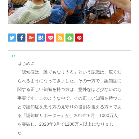
はじめに
「認知症は、誰でもなりうる」という認識は、広く知
られるようになってきました。その一方で、認知症に
関する正しい知識を持つ方は、意外なほど少ないのも
事実です。このような中で、その正しい知識を持つこ
とで認知症を患う方の見守りの役割を担える方々であ
る「認知症サポーター」が、2018年6月、1000万人
を突破し、2020年3月で1200万人以上になりまし
た。