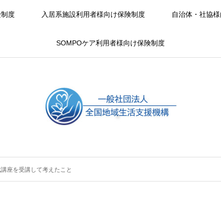
険制度
入居系施設利用者様向け保険制度
自治体・社協様
SOMPOケア利用者様向け保険制度
成講座を受講して考えたこと