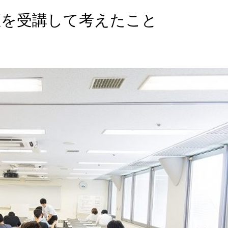
座を受講して考えたこと