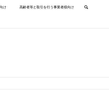
向け
高齢者等と取引を行う事業者様向け