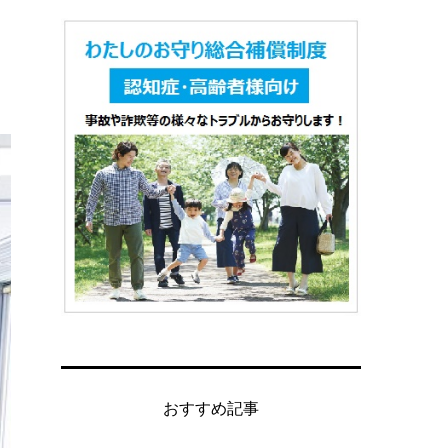
おすすめ記事