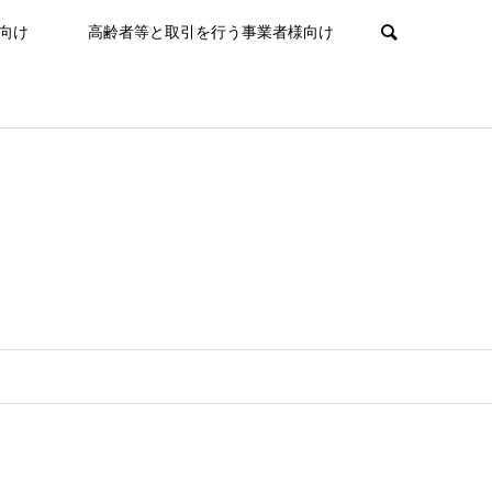
向け
高齢者等と取引を行う事業者様向け