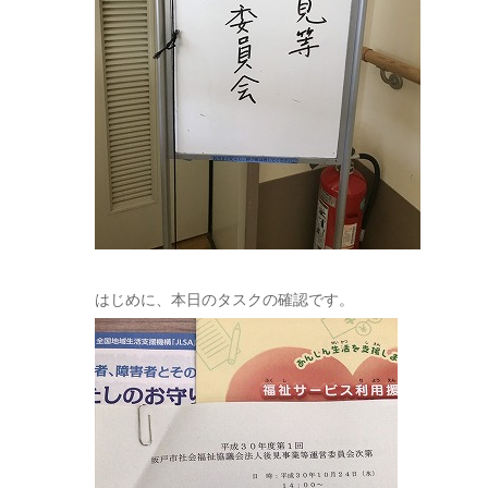
はじめに、本日のタスクの確認です。