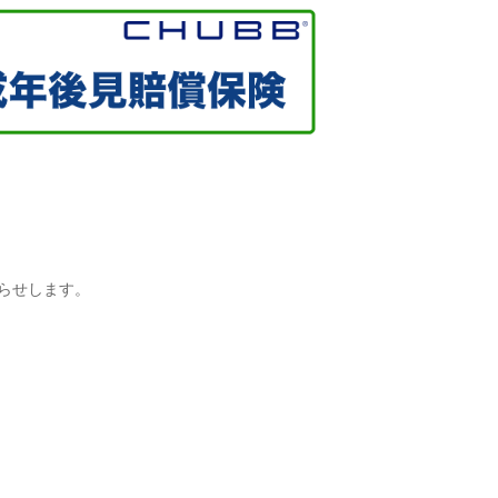
らせします。