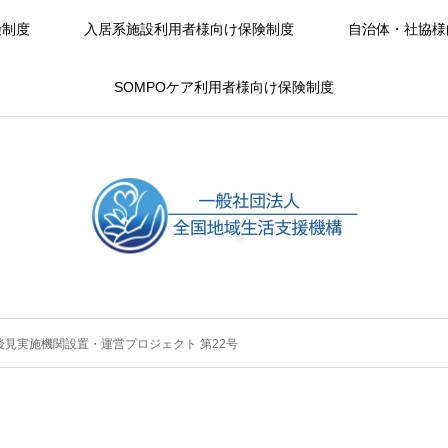
険制度
入居系施設利用者様向け保険制度
自治体・社協様
SOMPOケア利用者様向け保険制度
後見実施機関設置・運営プロジェクト 第22号