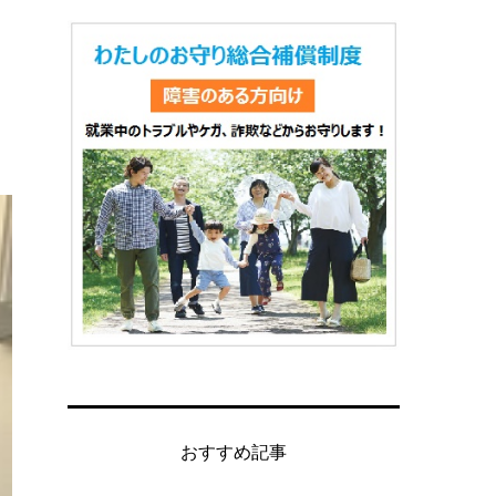
おすすめ記事