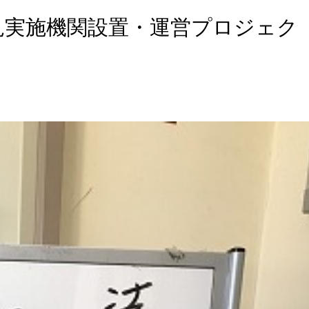
見実施機関設置・運営プロジェク