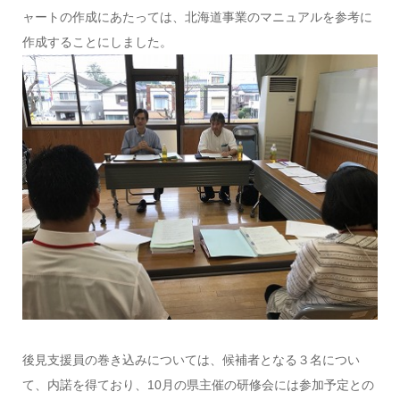
ャートの作成にあたっては、北海道事業のマニュアルを参考に
作成することにしました。
後見支援員の巻き込みについては、候補者となる３名につい
て、内諾を得ており、10月の県主催の研修会には参加予定との