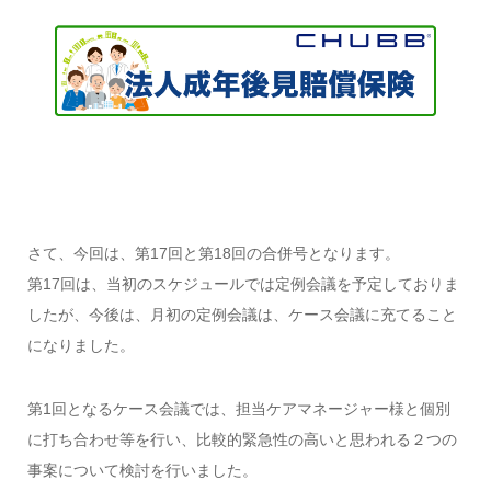
さて、今回は、第17回と第18回の合併号となります。
第17回は、当初のスケジュールでは定例会議を予定しておりま
したが、今後は、月初の定例会議は、ケース会議に充てること
になりました。
第1回となるケース会議では、担当ケアマネージャー様と個別
に打ち合わせ等を行い、比較的緊急性の高いと思われる２つの
事案について検討を行いました。