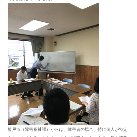
坂戸市（障害福祉課）からは、障害者の場合、特に個人が特定