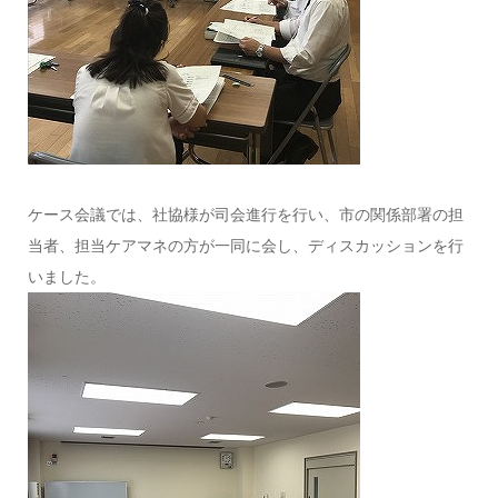
ケース会議では、社協様が司会進行を行い、市の関係部署の担
当者、担当ケアマネの方が一同に会し、ディスカッションを行
いました。