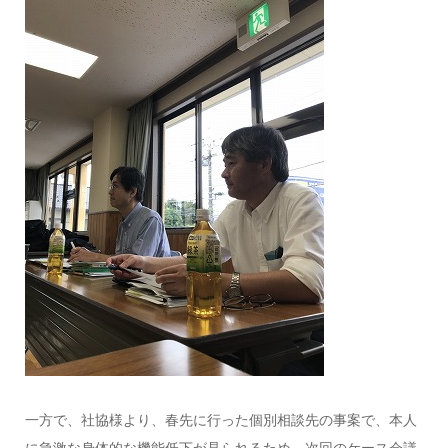
一方で、社協様より、春先に行った個別相談先の事案で、本人