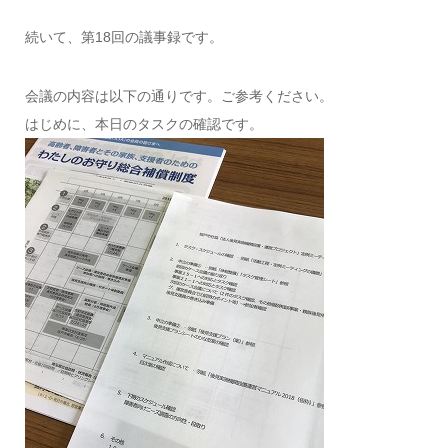
続いて、第18回の議事録です。
会議の内容は以下の通りです。ご参考ください。
はじめに、本日のタスクの確認です。