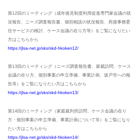
第12回のミーティング（成年後見制度利用促進専門家会議の状
況報告、ニーズ調査報告書、個別相談の状況報告、死後事務委
任サービスの検討、ケース会議の在り方等）をご覧になりたい
方はこちらから
https://jlsa-net.jp/sks/skd-hkoken12/
第13回のミーティング（ニーズ調査報告書、家裁訪問、ケース
会議の在り方、個別事案の申立準備、事業計画、坂戸市への報
告等）をご覧になりたい方はこちらから
https://jlsa-net.jp/sks/skd-hkoken13/
第14回のミーティング（家庭裁判所訪問、ケース会議の在り
方・個別事案の申立準備、事業計画について等）をご覧になり
たい方はこちらから
https://jlsa-net.jp/sks/skd-hkoken14/