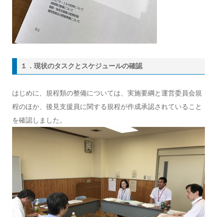
１．現状のタスクとスケジュールの確認
はじめに、規程類の整備については、実施要綱と運営委員会規
程のほか、後見支援員に関する規程が作成承認されていること
を確認しました。