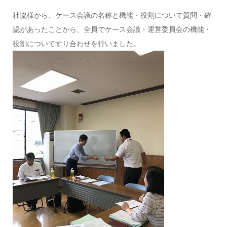
社協様から、ケース会議の名称と機能・役割について質問・確
認があったことから、全員でケース会議・運営委員会の機能・
役割についてすり合わせを行いました。