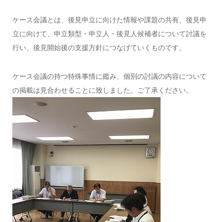
ケース会議とは、後見申立に向けた情報や課題の共有、後見申
立に向けて、申立類型・申立人・後見人候補者について討議を
行い、後見開始後の支援方針につなげていくものです。
ケース会議の持つ特殊事情に鑑み、個別の討議の内容について
の掲載は見合わせることに致しました。ご了承ください。