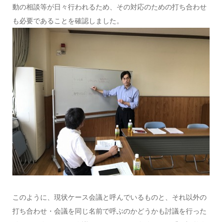
動の相談等が日々行われるため、その対応のための打ち合わせ
も必要であることを確認しました。
このように、現状ケース会議と呼んでいるものと、それ以外の
打ち合わせ・会議を同じ名前で呼ぶのかどうかも討議を行った