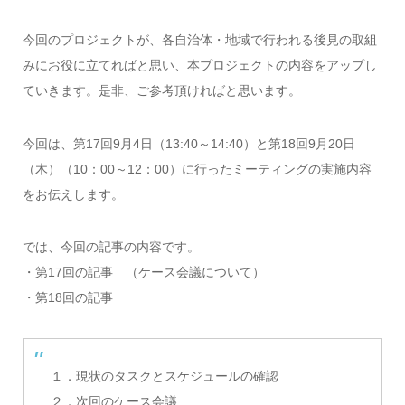
今回のプロジェクトが、各自治体・地域で行われる後見の取組
みにお役に立てればと思い、本プロジェクトの内容をアップし
ていきます。是非、ご参考頂ければと思います。
今回は、第17回9月4日（13:40～14:40）と第18回9月20日
（木）（10：00～12：00）に行ったミーティングの実施内容
をお伝えします。
では、今回の記事の内容です。
・第17回の記事 （ケース会議について）
・第18回の記事
１．現状のタスクとスケジュールの確認
２．次回のケース会議