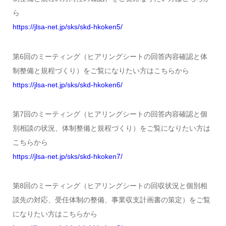
ら
https://jlsa-net.jp/sks/skd-hkoken5/
第6回のミーティング（ヒアリングシートの回答内容確認と体
制整備と規程づくり）をご覧になりたい方はこちらから
https://jlsa-net.jp/sks/skd-hkoken6/
第7回のミーティング（ヒアリングシートの回答内容確認と個
別相談の状況、体制整備と規程づくり）をご覧になりたい方は
こちらから
https://jlsa-net.jp/sks/skd-hkoken7/
第8回のミーティング（ヒアリングシートの回収状況と個別相
談先の対応、受任体制の整備、事業収支計画書の策定）をご覧
になりたい方はこちらから