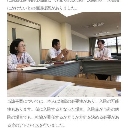
に急激な身体的な機能低下が見られるため、次回のケース会議
にかけたいとの相談提案がありました。
当該事案については、本人は治療の必要性があり、入院の可能
性もあります。仮に入院するとなった場合、入院先が市外の病
院の場合でも、社協が受任するかどうか方針を決める必要があ
る旨のアドバイスを行いました。