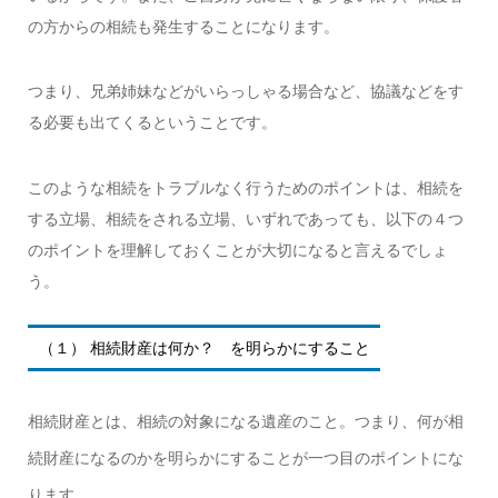
の方からの相続も発生することになります。
つまり、兄弟姉妹などがいらっしゃる場合など、協議などをす
る必要も出てくるということです。
このような相続をトラブルなく行うためのポイントは、相続を
する立場、相続をされる立場、いずれであっても、以下の４つ
のポイントを理解しておくことが大切になると言えるでしょ
う。
（１） 相続財産は何か？ を明らかにすること
相続財産とは、相続の対象になる遺産のこと。つまり、何が相
続財産になるのかを明らかにすることが一つ目のポイントにな
ります。