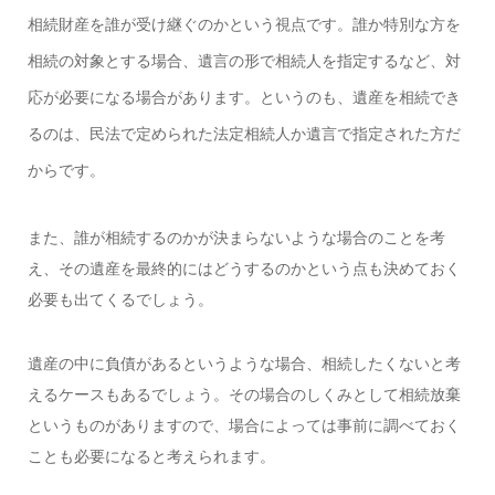
相続財産を誰が受け継ぐのかという視点です。誰か特別な方を
相続の対象とする場合、遺言の形で相続人を指定するなど、対
応が必要になる場合があります。というのも、遺産を相続でき
るのは、民法で定められた法定相続人か遺言で指定された方だ
からです。
また、誰が相続するのかが決まらないような場合のことを考
え、その遺産を最終的にはどうするのかという点も決めておく
必要も出てくるでしょう。
遺産の中に負債があるというような場合、相続したくないと考
えるケースもあるでしょう。その場合のしくみとして相続放棄
というものがありますので、場合によっては事前に調べておく
ことも必要になると考えられます。