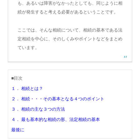
も、あるいは障害がなかったとしても、同じように相
続が発生すると考える必要があるということです。
ここでは、そんな相続について、相続の基本である法
定相続を中心に、そのしくみやポイントなどをまとめ
ています。
■目次
１． 相続とは？
２． 相続・・・その基本となる４つのポイント
３． 相続の主な３つの方法
４． 最も基本的な相続の形、法定相続の基本
最後に