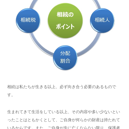
相続は私たちが生きる以上、必ず向き合う必要のあるもので
す。
生まれてきて生活をしている以上、その内容や多い少ないとい
ったことはともかくとして、ご自身が何らかの財産は持たれて
いるからです。また、ご自身が先に亡くならない限り、保護者