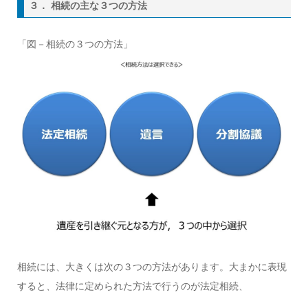
３． 相続の主な３つの方法
「図－相続の３つの方法」
相続には、大きくは次の３つの方法があります。大まかに表現
すると、法律に定められた方法で行うのが法定相続、