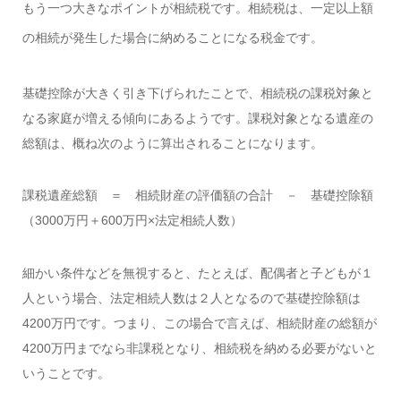
もう一つ大きなポイントが相続税です。相続税は、一定以上額
の相続が発生した場合に納めることになる税金です。
基礎控除が大きく引き下げられたことで、相続税の課税対象と
なる家庭が増える傾向にあるようです。課税対象となる遺産の
総額は、概ね次のように算出されることになります。
課税遺産総額 ＝ 相続財産の評価額の合計 － 基礎控除額
（3000万円＋600万円×法定相続人数）
細かい条件などを無視すると、たとえば、配偶者と子どもが１
人という場合、法定相続人数は２人となるので基礎控除額は
4200万円です。つまり、この場合で言えば、相続財産の総額が
4200万円までなら非課税となり、相続税を納める必要がないと
いうことです。