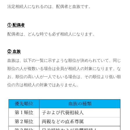
法定相続人になれるのは、配偶者と血族です。
① 配偶者
配偶者は、どんな時でも必ず相続人になります。
② 血族
血族は、以下の一覧に示すような順位が決められていて、同じ
順位の人が複数いる場合は全員が相続人の対象になります。な
お、順位の高い人が一人でもいる場合は、その順位より低い順
位の方は相続人の対象ではありません。