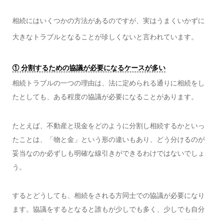
相続にはいくつかの方法があるのですが、実はうまくいかずに
大きなトラブルとなることが珍しくないと言われています。
① 分割するための協議が必要になるケースが多い
相続トラブルの一つの理由は、法に定められる通りに相続をし
たとしても、ある程度の協議が必要になることがあります。
たとえば、不動産と現金をどのように分割し相続するかといっ
たことは、「物と金」という形の違いもあり、どう分けるのが
妥当なのか必ずしも明確な線引きができるわけではないでしょ
う。
するとどうしても、相続をされる方同士での協議が必要になり
ます。協議をするとなると誰もが少しでも多く、少しでも自分