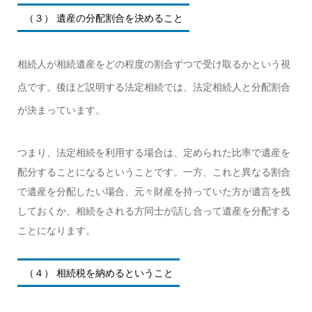
（３） 遺産の分配割合を決めること
相続人が相続遺産をどの程度の割合ずつで受け取るかという視
点です。後ほど説明する法定相続では、法定相続人と分配割合
が決まっています。
つまり、法定相続を利用する場合は、定められた比率で遺産を
配分することになるということです。一方、これと異なる割合
で遺産を分配したい場合、元々財産を持っていた方が遺言を残
しておくか、相続をされる方同士が話し合って遺産を分配する
ことになります。
（４） 相続税を納めるということ