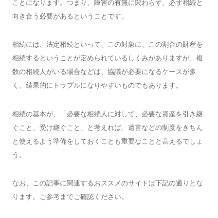
ことになります。つまり、障害の有無に関わらず、必ず相続と
向き合う必要があるということです。
相続には、法定相続といって、この対象に、この割合の財産を
相続するということが定められているしくみがありますが、複
数の相続人がいる場合などは、協議が必要になるケースが多
く、結果的にトラブルになりやすいものでもあります。
相続の基本が、「必要な相続人に対して、必要な資産を引き継
ぐこと、受け継ぐこと」と考えれば、遺言などの制度をきちん
と使えるよう準備をしておくことも重要なことと言えるでしょ
う。
なお、この記事に関連するおススメのサイトは下記の通りとな
ります。ご参考までご確認ください。