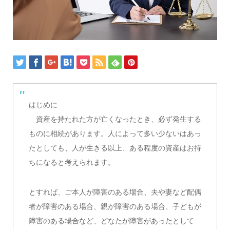
はじめに
資産を持たれた方が亡くなったとき、必ず発生する
ものに相続があります。人によって多い少ないはあっ
たとしても、人が生きる以上、ある程度の資産はお持
ちになると考えられます。
とすれば、ご本人が障害のある場合、夫や妻など配偶
者が障害のある場合、親が障害のある場合、子どもが
障害のある場合など、どなたが障害があったとして