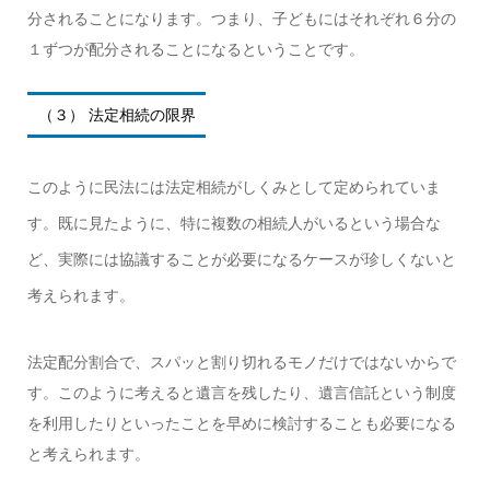
分されることになります。つまり、子どもにはそれぞれ６分の
１ずつが配分されることになるということです。
（３） 法定相続の限界
このように民法には法定相続がしくみとして定められていま
す。既に見たように、特に複数の相続人がいるという場合な
ど、実際には協議することが必要になるケースが珍しくないと
考えられます。
法定配分割合で、スパッと割り切れるモノだけではないからで
す。このように考えると遺言を残したり、遺言信託という制度
を利用したりといったことを早めに検討することも必要になる
と考えられます。