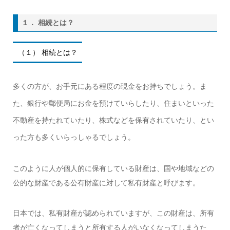
１． 相続とは？
（１） 相続とは？
多くの方が、お手元にある程度の現金をお持ちでしょう。ま
た、銀行や郵便局にお金を預けていらしたり、住まいといった
不動産を持たれていたり、株式などを保有されていたり、とい
った方も多くいらっしゃるでしょう。
このように人が個人的に保有している財産は、国や地域などの
公的な財産である公有財産に対して私有財産と呼びます。
日本では、私有財産が認められていますが、この財産は、所有
者が亡くなってしまうと所有する人がいなくなってしまうた