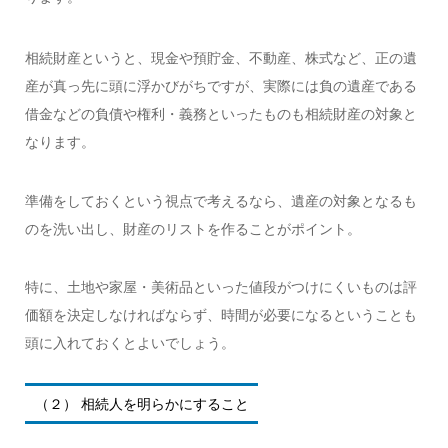
相続財産というと、現金や預貯金、不動産、株式など、正の遺
産が真っ先に頭に浮かびがちですが、実際には負の遺産である
借金などの負債や権利・義務といったものも相続財産の対象と
なります。
準備をしておくという視点で考えるなら、遺産の対象となるも
のを洗い出し、財産のリストを作ることがポイント。
特に、土地や家屋・美術品といった値段がつけにくいものは評
価額を決定しなければならず、時間が必要になるということも
頭に入れておくとよいでしょう。
（２） 相続人を明らかにすること