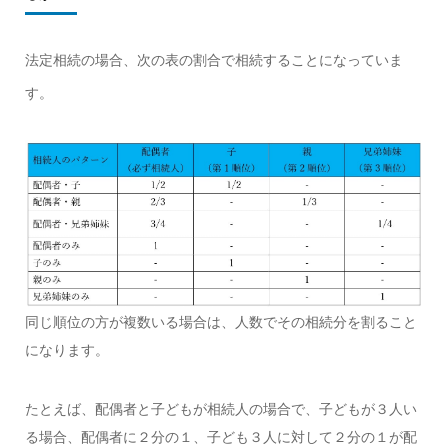
法定相続の場合、次の表の割合で相続することになっていま
す。
同じ順位の方が複数いる場合は、人数でその相続分を割ること
になります。
たとえば、配偶者と子どもが相続人の場合で、子どもが３人い
る場合、配偶者に２分の１、子ども３人に対して２分の１が配