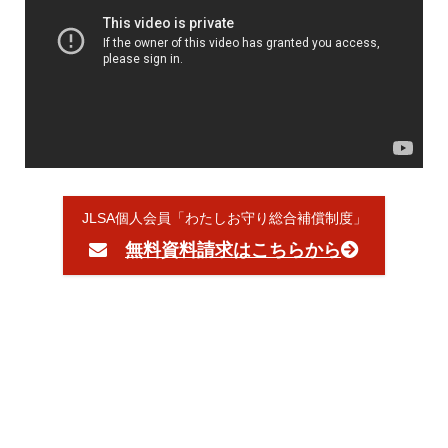
JLSA個人会員「わたしお守り総合補償制度」
無料資料請求はこちらから