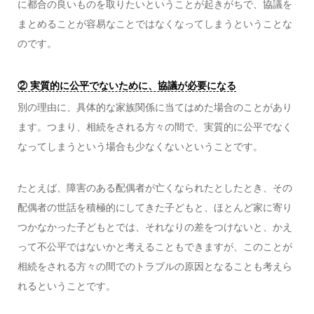
に都合の良いものを取りたいということが起きがちで、協議を
まとめることが容易なことではなくなってしまうということな
のです。
② 実質的に公平でないために、協議が必要になる
別の理由に、具体的な家族関係に当てはめた場合のことがあり
ます。つまり、相続をされる方々の間で、実質的に公平でなく
なってしまうという場合も少なくないということです。
たとえば、障害のある配偶者が亡くなられたとしたとき、その
配偶者の世話を積極的にしてきた子どもと、ほとんど家に寄り
つかなかった子どもとでは、それなりの差をつけないと、かえ
って不公平ではないかと考えることもできますが、このことが
相続をされる方々の間でのトラブルの原因となることも考えら
れるということです。