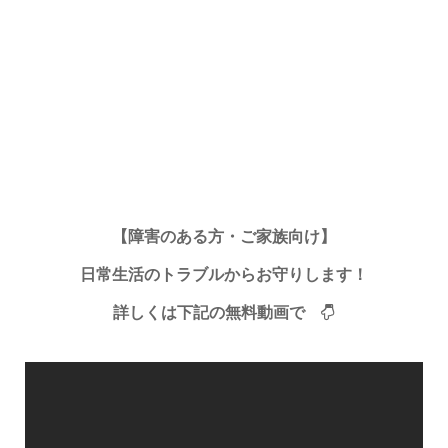
【障害のある方・ご家族向け】
日常生活のトラブルからお守りします！
詳しくは下記の無料動画で