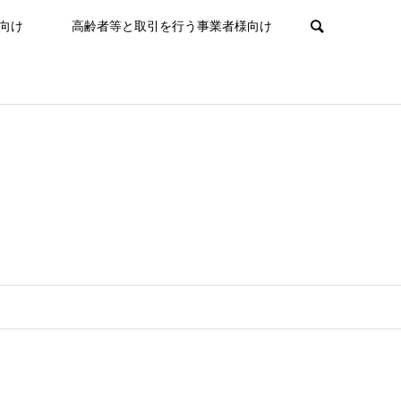
向け
高齢者等と取引を行う事業者様向け