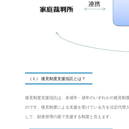
（１） 後見制度支援信託とは？
後見制度支援信託は、未成年・成年のいずれかの後見制
のです。後見制度による支援を受けている方を法定代理
して、財産管理の面で支援する制度と言えます。