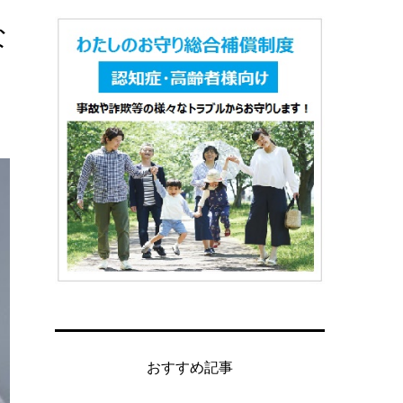
な
おすすめ記事