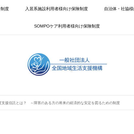
険制度
入居系施設利用者様向け保険制度
自治体・社協様
SOMPOケア利用者様向け保険制度
度支援信託とは？ ～障害のある方の将来の経済的な安定を図るための制度