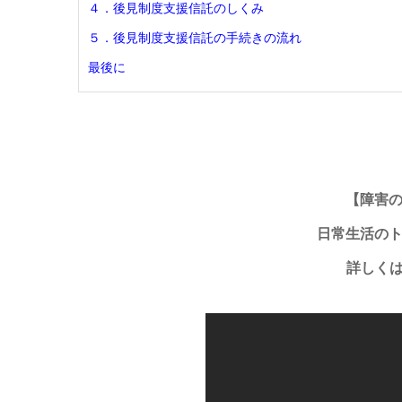
４．後見制度支援信託のしくみ
５．後見制度支援信託の手続きの流れ
最後に
【障害
日常生活の
詳しく