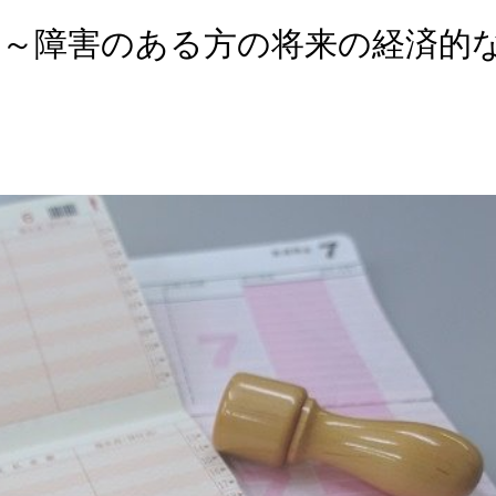
 ～障害のある方の将来の経済的