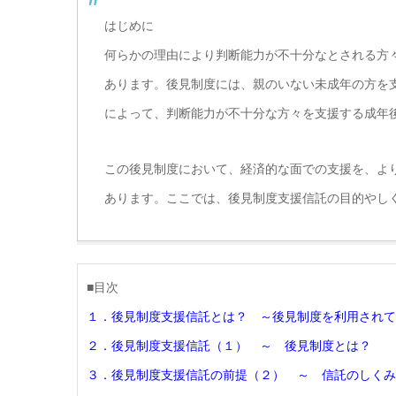
はじめに
何らかの理由により判断能力が不十分なとされる方
あります。後見制度には、親のいない未成年の方を
によって、判断能力が不十分な方々を支援する成年
この後見制度において、経済的な面での支援を、よ
あります。ここでは、後見制度支援信託の目的やし
■目次
１．後見制度支援信託とは？ ～後見制度を利用されて
２．後見制度支援信託（１） ～ 後見制度とは？
３．後見制度支援信託の前提（２） ～ 信託のしくみ