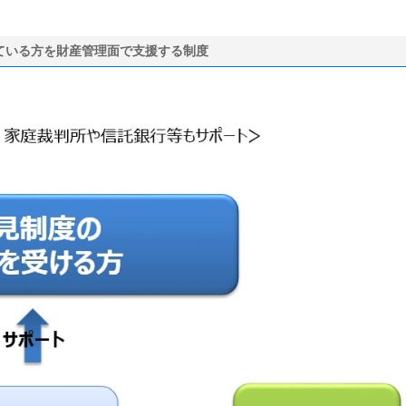
ている方を財産管理面で支援する制度