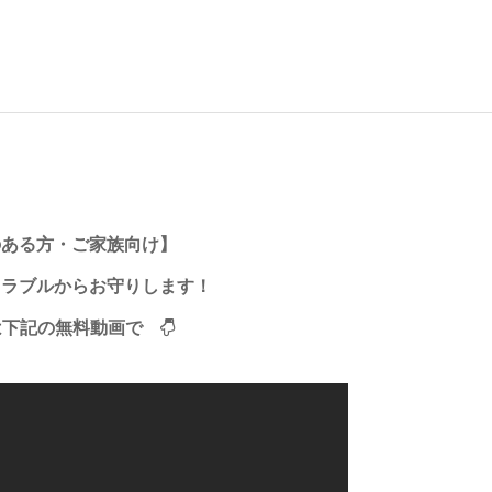
のある方・ご家族向け】
トラブルからお守りします！
は下記の無料動画で