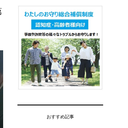
第
おすすめ記事