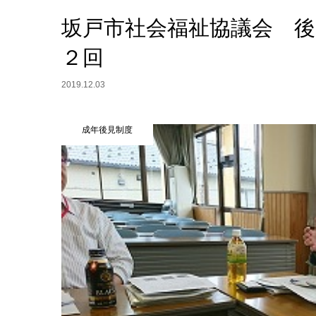
坂戸市社会福祉協議会 
２回
2019.12.03
成年後見制度