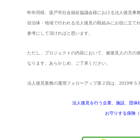
昨年同様、坂戸市社会福祉協議会様における法人後見事
自治体・地域で行われる法人後見の取組みにお役に立て
参考にして頂ければと思います。
ただし、プロジェクトの内容において、被後見人の方の
なります。あらかじめ、ご了承ください。
法人後見業務の運用フォローアップ第２回は、2019年５
法人後見を行う企業、施設、団体
お守りする保険（