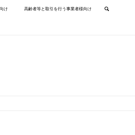
向け
高齢者等と取引を行う事業者様向け