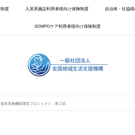
険制度
入居系施設利用者様向け保険制度
自治体・社協様
SOMPOケア利用者様向け保険制度
 後見実施機関運営プロジェクト 第２回