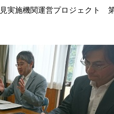
後見実施機関運営プロジェクト 