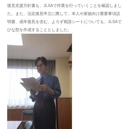
後見支援方針書も、JLSAで作業を行っていくことを確認しまし
た。また、法定後見申立に際して、本人や家族向け重要事項説
明書、成年後見を含む、よろず相談シートについても、JLSAで
ひな型を作成することとしました。