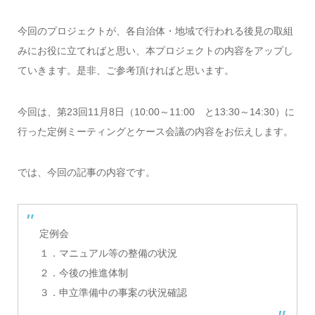
今回のプロジェクトが、各自治体・地域で行われる後見の取組
みにお役に立てればと思い、本プロジェクトの内容をアップし
ていきます。是非、ご参考頂ければと思います。
今回は、第23回11月8日（10:00～11:00 と13:30～14:30）に
行った定例ミーティングとケース会議の内容をお伝えします。
では、今回の記事の内容です。
定例会
１．マニュアル等の整備の状況
２．今後の推進体制
３．申立準備中の事案の状況確認