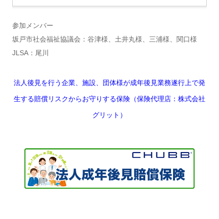
参加メンバー
坂戸市社会福祉協議会：谷津様、土井丸様、三浦様、関口様
JLSA：尾川
法人後見を行う企業、施設、団体様が成年後見業務遂行上で発
生する賠償リスクからお守りする保険（保険代理店：株式会社
グリット）