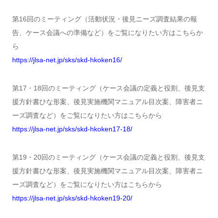
第16回のミーティング（活動状況・後見ニーズ調査結果の報
告、ケース会議への準備など）をご覧になりたい方はこちらか
ら
https://jlsa-net.jp/sks/skd-hkoken16/
第17・18回のミーティング（ケース会議の定義と役割、後見支
援方針書ひな形案、後見実施機関マニュアル目次案、障害者ニ
ーズ調査など）をご覧になりたい方はこちらから
https://jlsa-net.jp/sks/skd-hkoken17-18/
第19・20回のミーティング（ケース会議の定義と役割、後見支
援方針書ひな形案、後見実施機関マニュアル目次案、障害者ニ
ーズ調査など）をご覧になりたい方はこちらから
https://jlsa-net.jp/sks/skd-hkoken19-20/