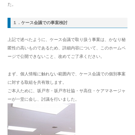
た。
１．ケース会議での事案検討
上記で述べたように、ケース会議で取り扱う事案は、かなり秘
匿性の高いものであるため、詳細内容について、このホームペ
ージで公開できないこと、改めてご了承ください。
まず、個人情報に触れない範囲内で、ケース会議での個別事案
に対する取組を共有致します。
ご本人ために、坂戸市・坂戸市社協・サ高住・ケアマネージャ
ーが一堂に会し、討議を行いました。