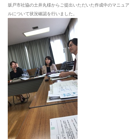
坂戸市社協の土井丸様からご提出いただいた作成中のマニュア
ルについて状況確認を行いました。