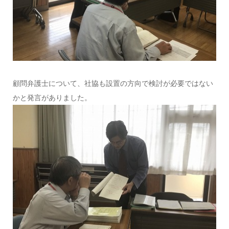
顧問弁護士について、社協も設置の方向で検討が必要ではない
かと発言がありました。