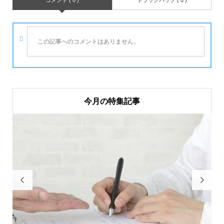
この記事へのコメントはありません。
今月の特集記事

