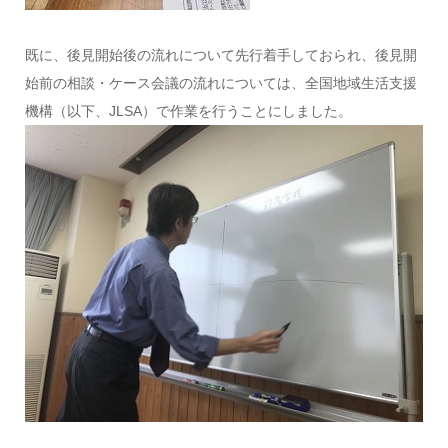
既に、後見開始後の流れについて先行着手しておられ、後見開
始前の相談・ケース会議の流れについては、全国地域生活支援
機構（以下、JLSA）で作業を行うことにしました。