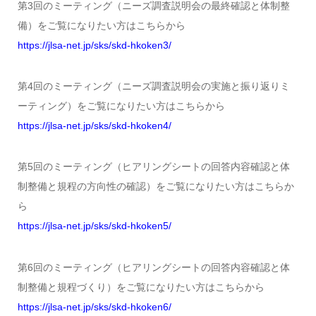
第3回のミーティング（ニーズ調査説明会の最終確認と体制整
備）をご覧になりたい方はこちらから
https://jlsa-net.jp/sks/skd-hkoken3/
第4回のミーティング（ニーズ調査説明会の実施と振り返りミ
ーティング）をご覧になりたい方はこちらから
https://jlsa-net.jp/sks/skd-hkoken4/
第5回のミーティング（ヒアリングシートの回答内容確認と体
制整備と規程の方向性の確認）をご覧になりたい方はこちらか
ら
https://jlsa-net.jp/sks/skd-hkoken5/
第6回のミーティング（ヒアリングシートの回答内容確認と体
制整備と規程づくり）をご覧になりたい方はこちらから
https://jlsa-net.jp/sks/skd-hkoken6/