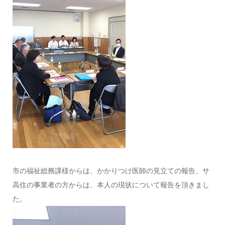
市の福祉総務課様からは、かかりつけ医師の見立ての報告、サ
高住の事業者の方からは、本人の現状について報告を頂きまし
た。