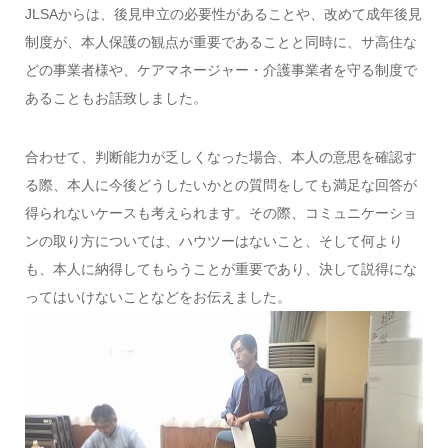
JLSAからは、後見申立の必要性があることや、改めて成年後見
制度が、本人保護の観点が重要であることと同時に、サ高住な
どの事業者様や、ケアマネージャー・介護事業者を守る制度で
あることもお話致しました。
合わせて、判断能力が乏しくなった場合、本人の意思を確認す
る際、本人に今後どうしたいかとの質問をしても満足な回答が
得られないケースも考えられます。その際、コミュニケーショ
ンの取り方については、ハウツーはないこと、そして何より
も、本人に納得してもらうことが重要であり、決して説得にな
ってはいけないことなどをお伝えました。