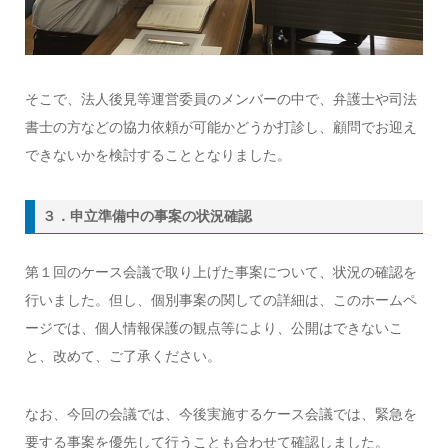
そこで、法人後見等運営委員のメンバーの中で、弁護士や司法
書士の方などの協力依頼が可能かどうか打診し、顧問でお迎え
できないかを検討することとなりました。
３．申立準備中の事案の状況確認
第１回のケース会議で取り上げた事案について、状況の確認を
行いました。但し、個別事案の関しての詳細は、このホームペ
ージでは、個人情報保護の観点等により、公開はできないこ
と、改めて、ご了承ください。
なお、今回の会議では、今後実施するケース会議では、緊急を
要する事案を優先して行うことも合わせて確認しました。