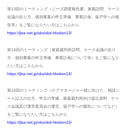
第13回のミーティング（ニーズ調査報告書、家裁訪問、ケース
会議の在り方、個別事案の申立準備、事業計画、坂戸市への報
告等）をご覧になりたい方はこちらから
https://jlsa-net.jp/sks/skd-hkoken13/
第14回のミーティング（家庭裁判所訪問、ケース会議の在り
方・個別事案の申立準備、事業計画について等）をご覧になり
たい方はこちらから
https://jlsa-net.jp/sks/skd-hkoken14/
第15回のミーティング（ケアマネージャー様に向けた、相談シ
ート記入の仕方、申立の準備、家庭裁判所向け提出資料、ケー
ス会議及び運営委員会の運営、坂戸市への報告についてなど）
をご覧になりたい方はこちらから
https://jlsa-net.jp/sks/skd-hkoken15/