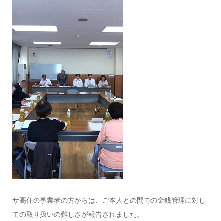
サ高住の事業者の方からは、ご本人との間での金銭管理に対し
ての取り扱いの難しさが報告されました。