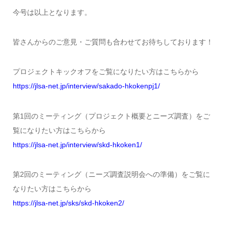
今号は以上となります。
皆さんからのご意見・ご質問も合わせてお待ちしております！
プロジェクトキックオフをご覧になりたい方はこちらから
https://jlsa-net.jp/interview/sakado-hkokenpj1/
第1回のミーティング（プロジェクト概要とニーズ調査）をご
覧になりたい方はこちらから
https://jlsa-net.jp/interview/skd-hkoken1/
第2回のミーティング（ニーズ調査説明会への準備）をご覧に
なりたい方はこちらから
https://jlsa-net.jp/sks/skd-hkoken2/