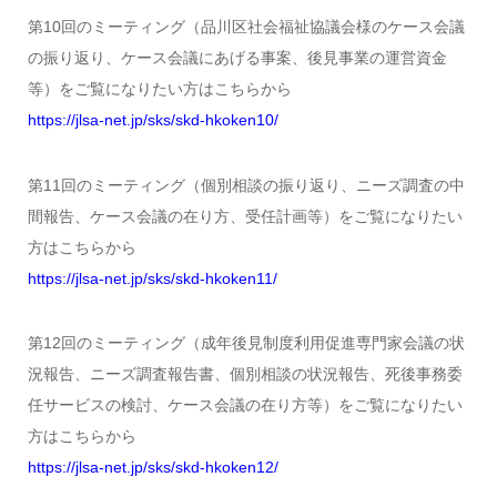
第10回のミーティング（品川区社会福祉協議会様のケース会議
の振り返り、ケース会議にあげる事案、後見事業の運営資金
等）をご覧になりたい方はこちらから
https://jlsa-net.jp/sks/skd-hkoken10/
第11回のミーティング（個別相談の振り返り、ニーズ調査の中
間報告、ケース会議の在り方、受任計画等）をご覧になりたい
方はこちらから
https://jlsa-net.jp/sks/skd-hkoken11/
第12回のミーティング（成年後見制度利用促進専門家会議の状
況報告、ニーズ調査報告書、個別相談の状況報告、死後事務委
任サービスの検討、ケース会議の在り方等）をご覧になりたい
方はこちらから
https://jlsa-net.jp/sks/skd-hkoken12/