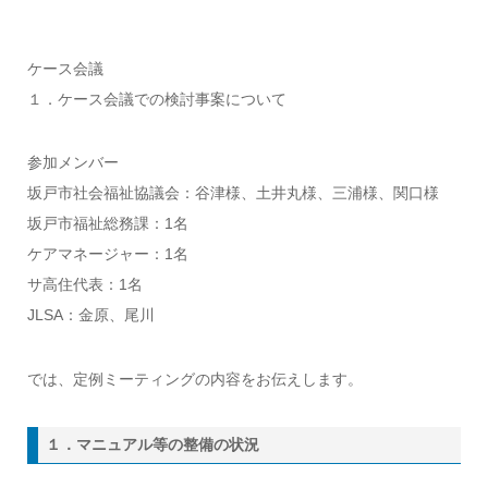
ケース会議
１．ケース会議での検討事案について
参加メンバー
坂戸市社会福祉協議会：谷津様、土井丸様、三浦様、関口様
坂戸市福祉総務課：1名
ケアマネージャー：1名
サ高住代表：1名
JLSA：金原、尾川
では、定例ミーティングの内容をお伝えします。
１．マニュアル等の整備の状況