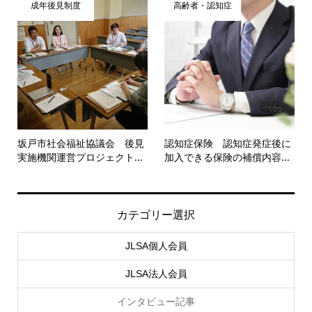
成年後見制度
高齢者・認知症
坂戸市社会福祉協議会 後見
認知症保険 認知症発症後に
実施機関運営プロジェクト...
加入できる保険の補償内容...
カテゴリー選択
JLSA個人会員
JLSA法人会員
インタビュー記事