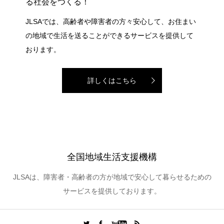
る社会をつくる！
JLSAでは、高齢者や障害者の方々安心して、お住まい
の地域で生活を送ることができるサービスを提供して
おります。
詳しくはこちら
全国地域生活支援機構
JLSAは、障害者・高齢者の方が地域で安心して暮らせるための
サービスを提供しております。