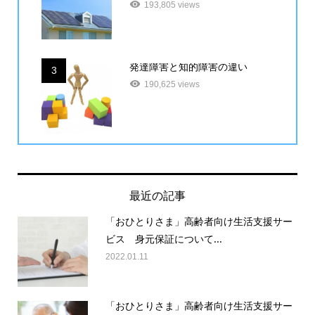
193,805 views
発達障害と知的障害の違い
3
190,625 views
最近の記事
「おひとりさま」高齢者向け生活支援サー
ビス 身元保証について...
2022.01.11
「おひとりさま」高齢者向け生活支援サー