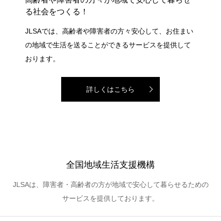
る社会をつくる！
JLSAでは、高齢者や障害者の方々安心して、お住まい
の地域で生活を送ることができるサービスを提供して
おります。
詳しくはこちら
全国地域生活支援機構
JLSAは、障害者・高齢者の方が地域で安心して暮らせるための
サービスを提供しております。