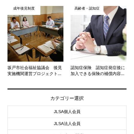
成年後見制度
高齢者・認知症
坂戸市社会福祉協議会 後見
認知症保険 認知症発症後に
実施機関運営プロジェクト...
加入できる保険の補償内容...
カテゴリー選択
JLSA個人会員
JLSA法人会員