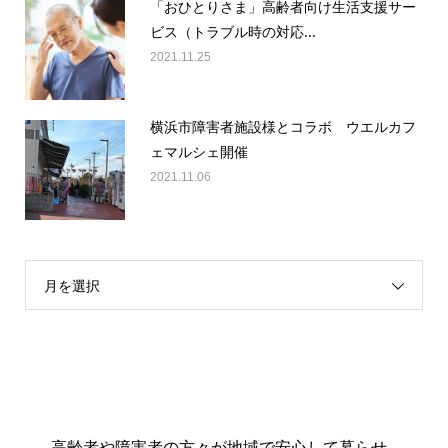
「おひとりさま」高齢者向け生活支援サー
ビス（トラブル時の対応...
2021.11.25
横浜市障害者施設様とコラボ ウエルカフ
ェマルシェ開催
2021.11.06
月を選択
高齢者や障害者の方々が地域で安心して暮らせ