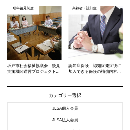
成年後見制度
高齢者・認知症
坂戸市社会福祉協議会 後見
認知症保険 認知症発症後に
実施機関運営プロジェクト...
加入できる保険の補償内容...
カテゴリー選択
JLSA個人会員
JLSA法人会員