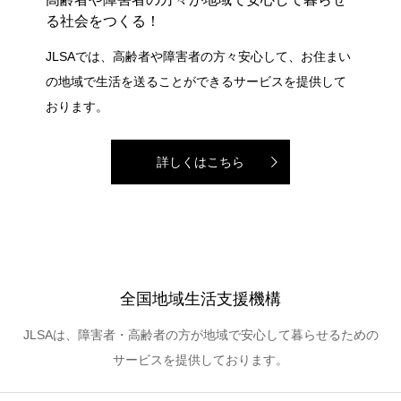
る社会をつくる！
JLSAでは、高齢者や障害者の方々安心して、お住まい
の地域で生活を送ることができるサービスを提供して
おります。
詳しくはこちら
全国地域生活支援機構
JLSAは、障害者・高齢者の方が地域で安心して暮らせるための
サービスを提供しております。