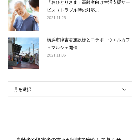
「おひとりさま」高齢者向け生活支援サー
ビス（トラブル時の対応...
2021.11.25
横浜市障害者施設様とコラボ ウエルカフ
ェマルシェ開催
2021.11.06
月を選択
高齢者や障害者の方々が地域で安心して暮らせ