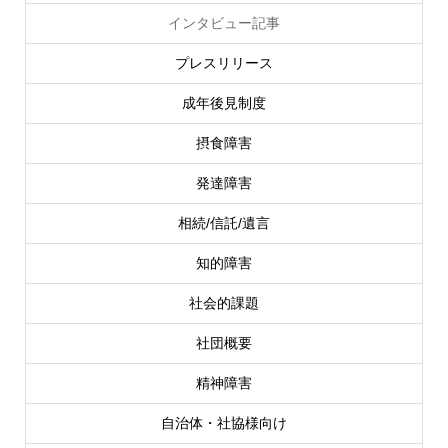
インタビュー記事
プレスリリース
成年後見制度
摂食障害
発達障害
相続/信託/遺言
知的障害
社会的課題
社団概要
精神障害
自治体・社協様向け