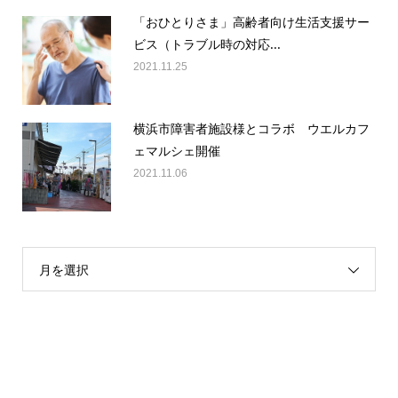
「おひとりさま」高齢者向け生活支援サー
ビス（トラブル時の対応...
2021.11.25
横浜市障害者施設様とコラボ ウエルカフ
ェマルシェ開催
2021.11.06
月を選択