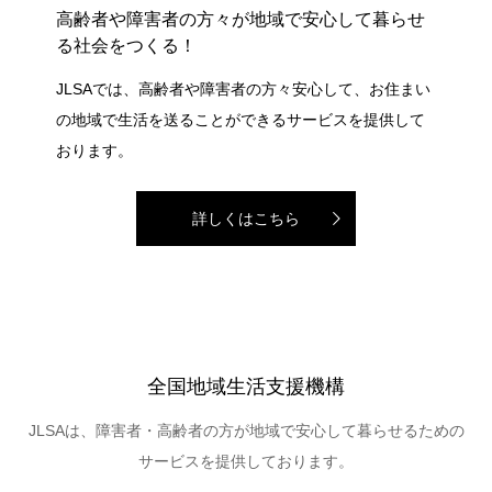
高齢者や障害者の方々が地域で安心して暮らせ
る社会をつくる！
JLSAでは、高齢者や障害者の方々安心して、お住まい
の地域で生活を送ることができるサービスを提供して
おります。
詳しくはこちら
全国地域生活支援機構
JLSAは、障害者・高齢者の方が地域で安心して暮らせるための
サービスを提供しております。