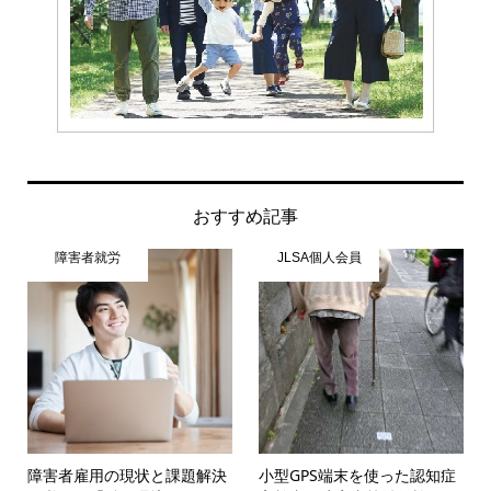
おすすめ記事
障害者就労
JLSA個人会員
障害者雇用の現状と課題解決
小型GPS端末を使った認知症