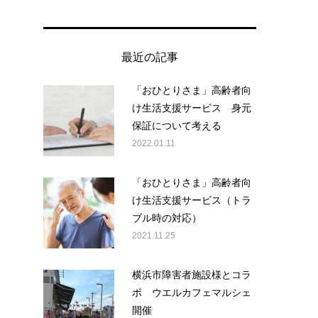
最近の記事
「おひとりさま」高齢者向
け生活支援サービス 身元
保証について考える
2022.01.11
「おひとりさま」高齢者向
け生活支援サービス（トラ
ブル時の対応）
2021.11.25
横浜市障害者施設様とコラ
ボ ウエルカフェマルシェ
開催