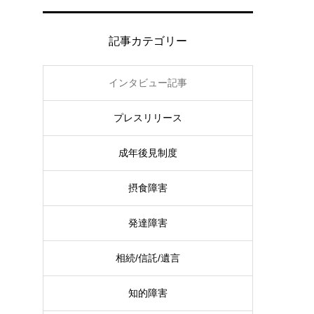
記事カテゴリー
インタビュー記事
プレスリリース
成年後見制度
摂食障害
発達障害
相続/信託/遺言
知的障害