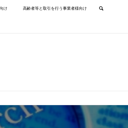
向け
高齢者等と取引を行う事業者様向け