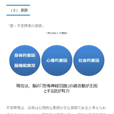
（２） 原因
「図－不安障害の原因」
不安障害は、以前は心理的な要因が主な原因であると考えられ