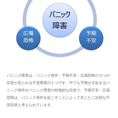
パニック障害は、パニック発作・予期不安・広場恐怖の３つの
症状が見られる不安障害の１つです。中でも予期せず起きるパ
ニック発作がパニック障害の特徴的な症状で、予期不安・広場
恐怖は、パニック発作を起こすことによって生じた二次的な不
安症状と考えられています。