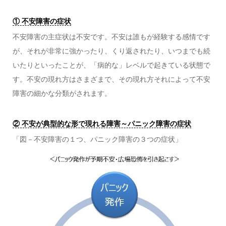
① 不安障害の症状
不安障害の主症状は不安です。不安は誰もが経験する感情です
が、それが非常に強かったり、くり返されたり、いつまでも続
いたりといったことが、「病的な」レベルで起きている状態で
す。不安の現れ方はさまざまで、その現れ方それによって不安
障害の細かな分類がされます。
② 不安が典型的な形で現れる障害～パニック障害の症状
「図－不安障害の１つ、パニック障害の３つの症状」