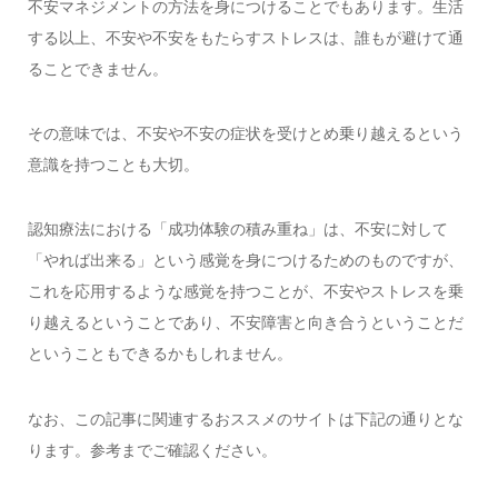
不安マネジメントの方法を身につけることでもあります。生活
する以上、不安や不安をもたらすストレスは、誰もが避けて通
ることできません。
その意味では、不安や不安の症状を受けとめ乗り越えるという
意識を持つことも大切。
認知療法における「成功体験の積み重ね」は、不安に対して
「やれば出来る」という感覚を身につけるためのものですが、
これを応用するような感覚を持つことが、不安やストレスを乗
り越えるということであり、不安障害と向き合うということだ
ということもできるかもしれません。
なお、この記事に関連するおススメのサイトは下記の通りとな
ります。参考までご確認ください。