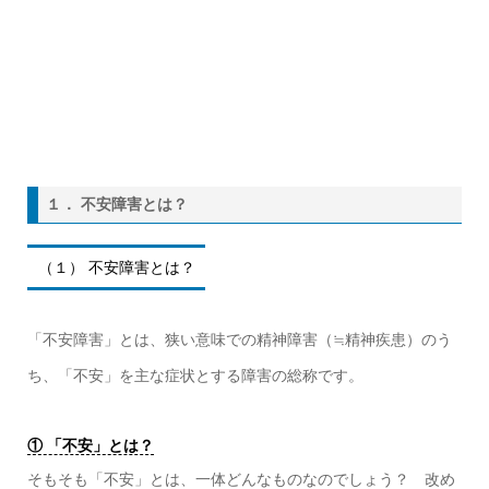
１． 不安障害とは？
（１） 不安障害とは？
「不安障害」とは、狭い意味での精神障害（≒精神疾患）のう
ち、「不安」を主な症状とする障害の総称です。
① 「不安」とは？
そもそも「不安」とは、一体どんなものなのでしょう？ 改め