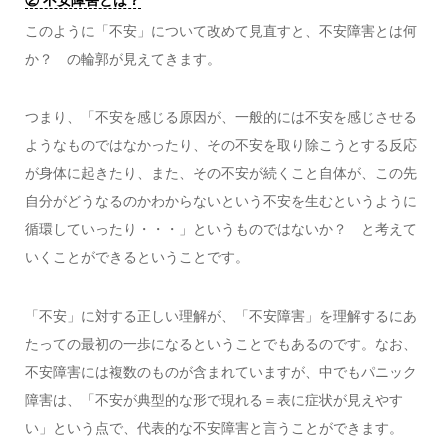
このように「不安」について改めて見直すと、不安障害とは何
か？ の輪郭が見えてきます。
つまり、「不安を感じる原因が、一般的には不安を感じさせる
ようなものではなかったり、その不安を取り除こうとする反応
が身体に起きたり、また、その不安が続くこと自体が、この先
自分がどうなるのかわからないという不安を生むというように
循環していったり・・・」というものではないか？ と考えて
いくことができるということです。
「不安」に対する正しい理解が、「不安障害」を理解するにあ
たっての最初の一歩になるということでもあるのです。なお、
不安障害には複数のものが含まれていますが、中でもパニック
障害は、「不安が典型的な形で現れる＝表に症状が見えやす
い」という点で、代表的な不安障害と言うことができます。