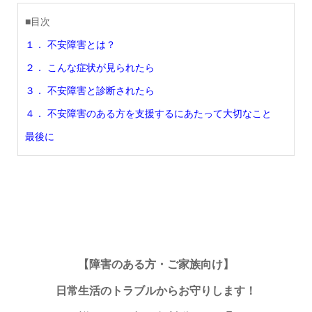
■目次
１． 不安障害とは？
２． こんな症状が見られたら
３． 不安障害と診断されたら
４． 不安障害のある方を支援するにあたって大切なこと
最後に
【障害のある方・ご家族向け】
日常生活のトラブルからお守りします！