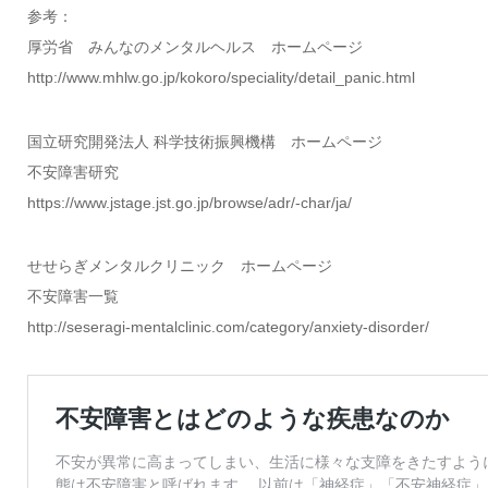
参考：
厚労省 みんなのメンタルヘルス ホームページ
http://www.mhlw.go.jp/kokoro/speciality/detail_panic.html
国立研究開発法人 科学技術振興機構 ホームページ
不安障害研究
https://www.jstage.jst.go.jp/browse/adr/-char/ja/
せせらぎメンタルクリニック ホームページ
不安障害一覧
http://seseragi-mentalclinic.com/category/anxiety-disorder/