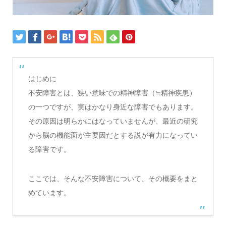
はじめに
不安障害とは、狭い意味での精神障害（≒精神疾患）
の一つですが、実はかなり身近な障害でもあります。
その原因は明らかにはなっていませんが、最近の研究
から脳の機能面が主要因だとする説が有力になってい
る障害です。
ここでは、そんな不安障害について、その概要をまと
めています。