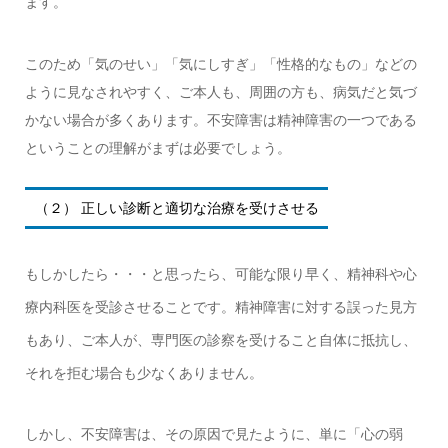
ます。
このため「気のせい」「気にしすぎ」「性格的なもの」などの
ように見なされやすく、ご本人も、周囲の方も、病気だと気づ
かない場合が多くあります。不安障害は精神障害の一つである
ということの理解がまずは必要でしょう。
（２） 正しい診断と適切な治療を受けさせる
もしかしたら・・・と思ったら、可能な限り早く、精神科や心
療内科医を受診させることです。精神障害に対する誤った見方
もあり、ご本人が、専門医の診察を受けること自体に抵抗し、
それを拒む場合も少なくありません。
しかし、不安障害は、その原因で見たように、単に「心の弱