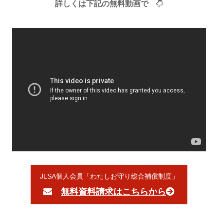
詳しくは下記の無料動画で
JLSA個人会員「わたしお守り総合補償制度」
無料資料請求はこちらから