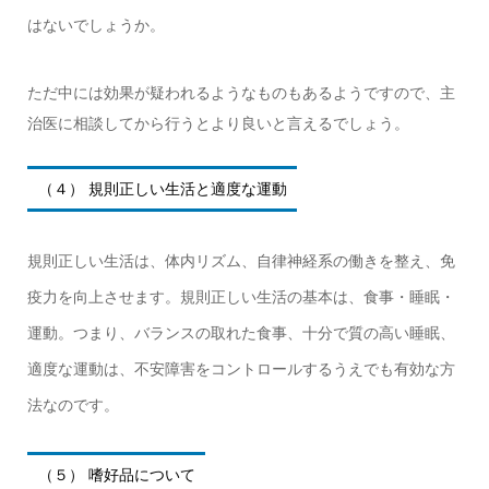
はないでしょうか。
ただ中には効果が疑われるようなものもあるようですので、主
治医に相談してから行うとより良いと言えるでしょう。
（４） 規則正しい生活と適度な運動
規則正しい生活は、体内リズム、自律神経系の働きを整え、免
疫力を向上させます。規則正しい生活の基本は、食事・睡眠・
運動。つまり、バランスの取れた食事、十分で質の高い睡眠、
適度な運動は、不安障害をコントロールするうえでも有効な方
法なのです。
（５） 嗜好品について