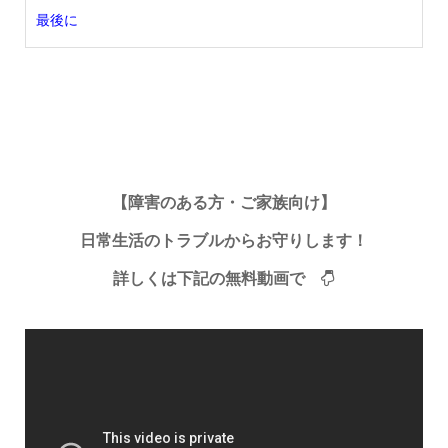
最後に
【障害のある方・ご家族向け】
日常生活のトラブルからお守りします！
詳しくは下記の無料動画で