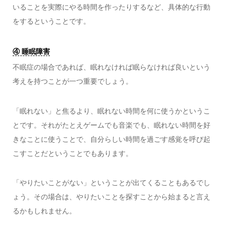
いることを実際にやる時間を作ったりするなど、具体的な行動
をするということです。
④ 睡眠障害
不眠症の場合であれば、眠れなければ眠らなければ良いという
考えを持つことが一つ重要でしょう。
「眠れない」と焦るより、眠れない時間を何に使うかというこ
とです。それがたとえゲームでも音楽でも、眠れない時間を好
きなことに使うことで、自分らしい時間を過ごす感覚を呼び起
こすことだということでもあります。
「やりたいことがない」ということが出てくることもあるでし
ょう。その場合は、やりたいことを探すことから始まると言え
るかもしれません。