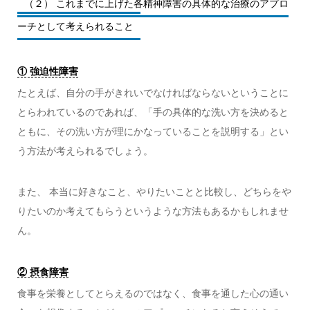
（２） これまでに上げた各精神障害の具体的な治療のアプロ
ーチとして考えられること
① 強迫性障害
たとえば、自分の手がきれいでなければならないということに
とらわれているのであれば、「手の具体的な洗い方を決めると
ともに、その洗い方が理にかなっていることを説明する」とい
う方法が考えられるでしょう。
また、 本当に好きなこと、やりたいことと比較し、どちらをや
りたいのか考えてもらうというような方法もあるかもしれませ
ん。
② 摂食障害
食事を栄養としてとらえるのではなく、食事を通した心の通い