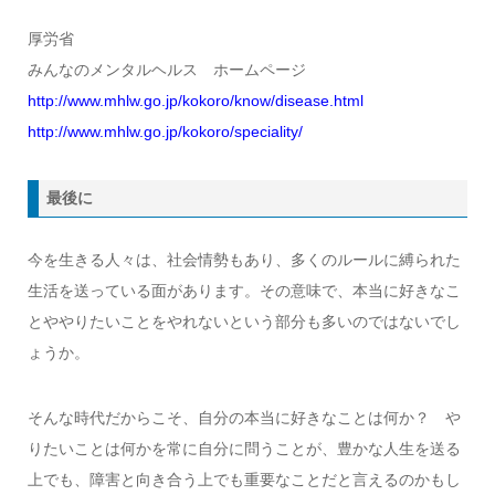
厚労省
みんなのメンタルヘルス ホームページ
http://www.mhlw.go.jp/kokoro/know/disease.html
http://www.mhlw.go.jp/kokoro/speciality/
最後に
今を生きる人々は、社会情勢もあり、多くのルールに縛られた
生活を送っている面があります。その意味で、本当に好きなこ
とややりたいことをやれないという部分も多いのではないでし
ょうか。
そんな時代だからこそ、自分の本当に好きなことは何か？ や
りたいことは何かを常に自分に問うことが、豊かな人生を送る
上でも、障害と向き合う上でも重要なことだと言えるのかもし