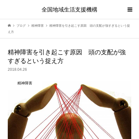
全国地域生活支援機構
ブログ
精神障害
精神障害を引き起こす原因 頭の支配が強すぎるという捉
え方
精神障害を引き起こす原因 頭の支配が強
すぎるという捉え方
2018.04.26
精神障害