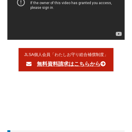
JLSA個人会員「わたしお守り総合補償制度」
無料資料請求はこちらから