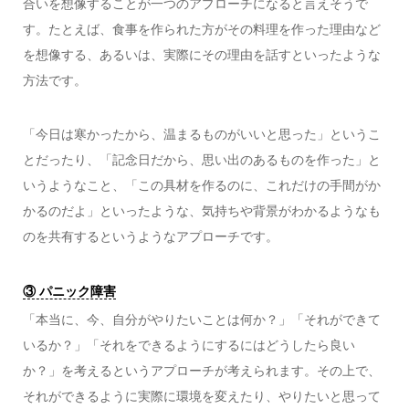
合いを想像することが一つのアプローチになると言えそうで
す。たとえば、食事を作られた方がその料理を作った理由など
を想像する、あるいは、実際にその理由を話すといったような
方法です。
「今日は寒かったから、温まるものがいいと思った」というこ
とだったり、「記念日だから、思い出のあるものを作った」と
いうようなこと、「この具材を作るのに、これだけの手間がか
かるのだよ」といったような、気持ちや背景がわかるようなも
のを共有するというようなアプローチです。
③ パニック障害
「本当に、今、自分がやりたいことは何か？」「それができて
いるか？」「それをできるようにするにはどうしたら良い
か？」を考えるというアプローチが考えられます。その上で、
それができるように実際に環境を変えたり、やりたいと思って