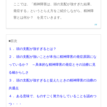
ここでは、「精神障害は、頭の支配が強すぎた結果、
発症する」というとらえ方をご紹介しながら、精神障
害とは何か？ を見ていきます。
■目次
１． 頭の支配が強すぎるとは？
２． 頭の支配が強いことが本当に精神障害の発症原因にな
っているか？ ～具体的な精神障害の発症とその治療に見
る確からしさ
３． 頭の支配が強すぎると捉えたときの精神障害の治療の
共通点
４． ある意味で、ものすごく努力をしていることを認めつ
つ・・・