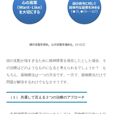
頭の支配が強すぎるために精神障害を発症したとした場合、そ
の治療はどのようなものになると考えられるでしょうか？ も
ちろん、薬物療法は一つの方法です。一方で、薬物療法だけで
問題が解決するわけでもなさそうです。
（１） 共通して言える２つの治療のアプローチ