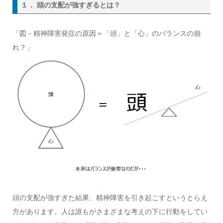
１． 頭の支配が強すぎるとは？
「図－精神障害発症の原因＝「頭」と「心」のバランスの崩
れ？」
頭の支配が強すぎた結果、精神障害を引き起こすというとらえ
方があります。人は誰もがさまざまな考えの下に行動をしてい