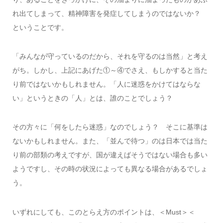
れ出てしまって、精神障害を発症してしまうのではないか？
ということです。
「みんなが守っているのだから、それを守るのは当然」と考え
がち。しかし、上記にあげた①～④でさえ、もしかすると当た
り前ではないかもしれません。「人に迷惑をかけてはならな
い」というときの「人」とは、誰のことでしょう？
その方々に「何をしたら迷惑」なのでしょう？ そこに基準は
ないかもしれません。また、「並んで待つ」のは日本では当た
り前の部類の考えですが、国が違えばそうではない場合も多い
ようですし、その時の状況によっても異なる場合があるでしょ
う。
いずれにしても、このとらえ方のポイントは、＜Must＞＜