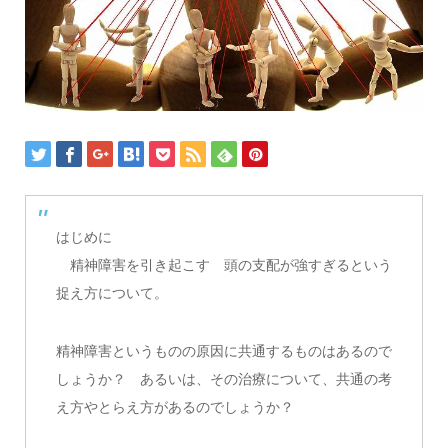
はじめに
精神障害を引き起こす 頭の支配が強すぎるという
捉え方について。
精神障害というものの原因に共通するものはあるので
しょうか？ あるいは、その治療について、共通の考
え方やとらえ方があるのでしょうか？