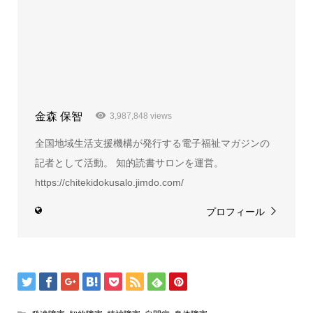
金森 保智
3,987,848 views
全国地域生活支援機構が発行する電子福祉マガジンの
記者として活動。 知的読書サロンを運営。
https://chitekidokusalo.jimdo.com/
プロフィール