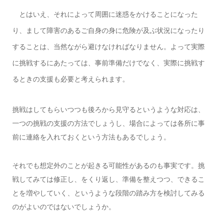
とはいえ、それによって周囲に迷惑をかけることになった
り、まして障害のあるご自身の身に危険が及ぶ状況になったり
することは、当然ながら避けなければなりません。よって実際
に挑戦するにあたっては、事前準備だけでなく、実際に挑戦す
るときの支援も必要と考えられます。
挑戦はしてもらいつつも後ろから見守るというような対応は、
一つの挑戦の支援の方法でしょうし、場合によっては各所に事
前に連絡を入れておくという方法もあるでしょう。
それでも想定外のことが起きる可能性があるのも事実です。挑
戦してみては修正し、をくり返し、準備を整えつつ、できるこ
とを増やしていく、というような段階の踏み方を検討してみる
のがよいのではないでしょうか。