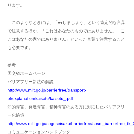
ります。
このようなときには、「●●しましょう」という肯定的な言葉
で注意するほか、「これはあなたのものではありません」「こ
こはあなたの家ではありません」といった言葉で注意すること
も必要です。
参考：
国交省ホームページ
バリアフリー新法の解説
http://www.mlit.go.jp/barrierfree/transport-
bf/explanation/kaisetu/kaisetu_.pdf
知的障害、発達障害、精神障害のある方に対応したバリアフリ
ー化施策
http://www.mlit.go.jp/sogoseisaku/barrierfree/sosei_barrierfree_tk
コミュニケーションハンドブック