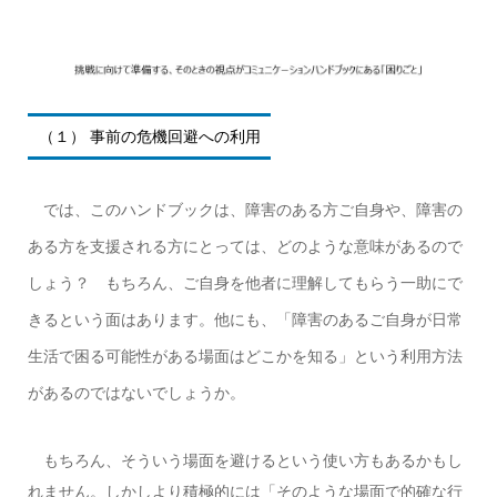
（１） 事前の危機回避への利用
では、このハンドブックは、障害のある方ご自身や、障害の
ある方を支援される方にとっては、どのような意味があるので
しょう？ もちろん、ご自身を他者に理解してもらう一助にで
きるという面はあります。他にも、「障害のあるご自身が日常
生活で困る可能性がある場面はどこかを知る」という利用方法
があるのではないでしょうか。
もちろん、そういう場面を避けるという使い方もあるかもし
れません。しかしより積極的には「そのような場面で的確な行