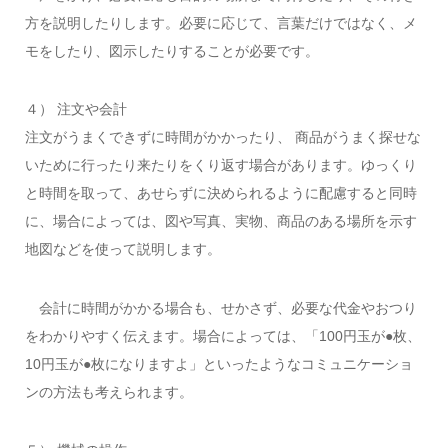
方を説明したりします。必要に応じて、言葉だけではなく、メ
モをしたり、図示したりすることが必要です。
４） 注文や会計
注文がうまくできずに時間がかかったり、 商品がうまく探せな
いために行ったり来たりをくり返す場合があります。ゆっくり
と時間を取って、あせらずに決められるように配慮すると同時
に、場合によっては、図や写真、実物、商品のある場所を示す
地図などを使って説明します。
会計に時間がかかる場合も、せかさず、必要な代金やおつり
をわかりやすく伝えます。場合によっては、「100円玉が●枚、
10円玉が●枚になりますよ」といったようなコミュニケーショ
ンの方法も考えられます。