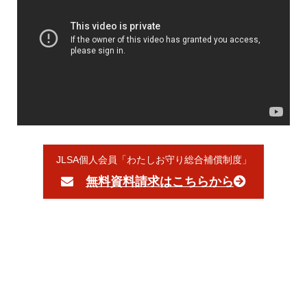
JLSA個人会員「わたしお守り総合補償制度」
無料資料請求はこちらから