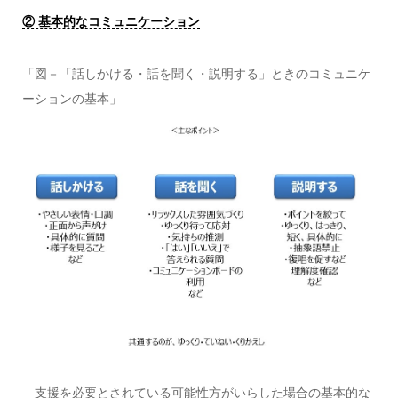
② 基本的なコミュニケーション
「図－「話しかける・話を聞く・説明する」ときのコミュニケ
ーションの基本」
支援を必要とされている可能性方がいらした場合の基本的な