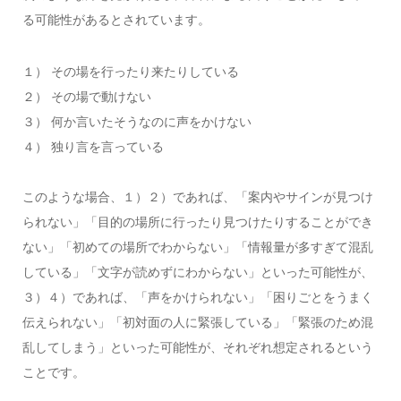
る可能性があるとされています。
１） その場を行ったり来たりしている
２） その場で動けない
３） 何か言いたそうなのに声をかけない
４） 独り言を言っている
このような場合、１）２）であれば、「案内やサインが見つけ
られない」「目的の場所に行ったり見つけたりすることができ
ない」「初めての場所でわからない」「情報量が多すぎて混乱
している」「文字が読めずにわからない」といった可能性が、
３）４）であれば、「声をかけられない」「困りごとをうまく
伝えられない」「初対面の人に緊張している」「緊張のため混
乱してしまう」といった可能性が、それぞれ想定されるという
ことです。