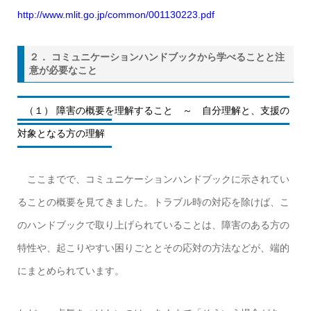
http://www.mlit.go.jp/common/001130223.pdf
２． コミュニケーションハンドブックから学べることと注
意が必要なこと
（１） 障害の概要を理解すること ～ 自分理解と、支援の
対象となる方の理解
ここまでで、コミュニケーションハンドブックに示されてい
ることの概要を見てきました。トラブル時の対応を除けば、こ
のハンドブックで取り上げられていることは、障害のある方の
特性や、起こりやすい困りごととその応対の方法などが、端的
にまとめられています。