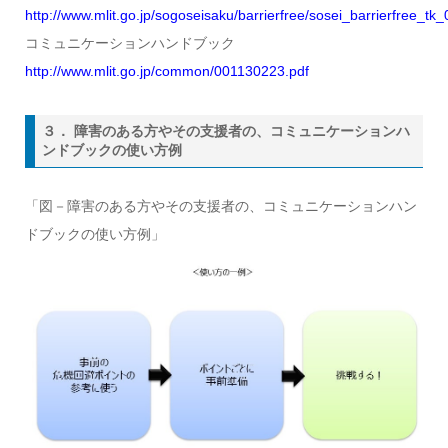
http://www.mlit.go.jp/sogoseisaku/barrierfree/sosei_barrierfree_tk
コミュニケーションハンドブック
http://www.mlit.go.jp/common/001130223.pdf
３． 障害のある方やその支援者の、コミュニケーションハ
ンドブックの使い方例
「図－障害のある方やその支援者の、コミュニケーションハン
ドブックの使い方例」