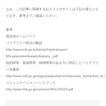
なお、この記事に関連するおススメのサイトは下記の通りとな
ります。参考までご確認ください。
参考：
国交省ホームページ
バリアフリー新法の解説
http://www.mlit.go.jp/barrierfree/transport-
bf/explanation/kaisetu/kaisetu_.pdf
知的障害、発達障害、精神障害のある方に対応したバリアフリ
ー化施策
http://www.mlit.go.jp/sogoseisaku/barrierfree/sosei_barrierfree_tk
コミュニケーションハンドブック
http://www.mlit.go.jp/common/001130223.pdf