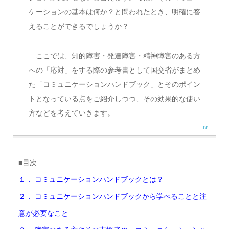
ケーションの基本は何か？と問われたとき、明確に答
えることができるでしょうか？
ここでは、知的障害・発達障害・精神障害のある方
への「応対」をする際の参考書として国交省がまとめ
た「コミュニケーションハンドブック」とそのポイン
トとなっている点をご紹介しつつ、その効果的な使い
方などを考えていきます。
■目次
１． コミュニケーションハンドブックとは？
２． コミュニケーションハンドブックから学べることと注
意が必要なこと