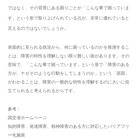
ではなく、その背景にある困りごとが「こんな事で困っていま
す」という形で取り上げられている点が、非常に優れていると
言えるのではないでしょうか。
表面的に見られる状況から、何に困っているのかを推測するこ
とは、障害の特性を理解しない限り難しい面があります。その
意味で、「こんな事で困っています」という形で「障害のある
方が、ナゼそのような行動をしてしまうのか」という「原因」
がわかることは、障害の一般的な特性を理解するのに大いに役
立てられると考えられるからです。
参考：
国交省ホームページ
知的障害、発達障害、精神障害のある方に対応したバリアフリ
ー化施策