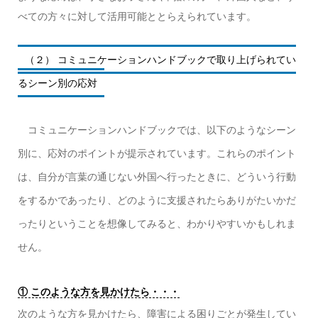
べての方々に対して活用可能ととらえられています。
（２） コミュニケーションハンドブックで取り上げられてい
るシーン別の応対
コミュニケーションハンドブックでは、以下のようなシーン
別に、応対のポイントが提示されています。これらのポイント
は、自分が言葉の通じない外国へ行ったときに、どういう行動
をするかであったり、どのように支援されたらありがたいかだ
ったりということを想像してみると、わかりやすいかもしれま
せん。
① このような方を見かけたら・・・
次のような方を見かけたら、障害による困りごとが発生してい