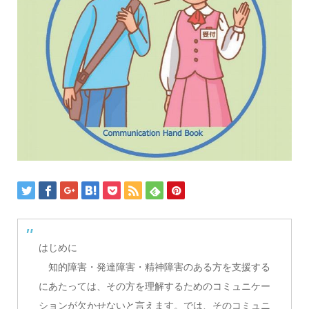
はじめに
知的障害・発達障害・精神障害のある方を支援する
にあたっては、その方を理解するためのコミュニケー
ションが欠かせないと言えます。では、そのコミュニ