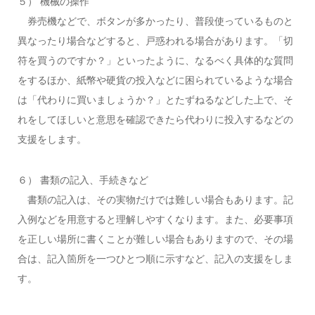
５） 機械の操作
券売機などで、ボタンが多かったり、普段使っているものと
異なったり場合などすると、戸惑われる場合があります。「切
符を買うのですか？」といったように、なるべく具体的な質問
をするほか、紙幣や硬貨の投入などに困られているような場合
は「代わりに買いましょうか？」とたずねるなどした上で、そ
れをしてほしいと意思を確認できたら代わりに投入するなどの
支援をします。
６） 書類の記入、手続きなど
書類の記入は、その実物だけでは難しい場合もあります。記
入例などを用意すると理解しやすくなります。また、必要事項
を正しい場所に書くことが難しい場合もありますので、その場
合は、記入箇所を一つひとつ順に示すなど、記入の支援をしま
す。