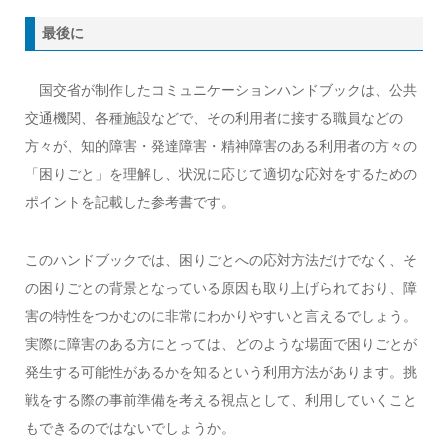
最後に
国交省が制作したコミュニケーションハンドブックは、公共
交通機関、各種施設などで、その利用者に接する職員などの
方々が、知的障害・発達障害・精神障害のある利用者の方々の
「困りごと」を理解し、状況に応じて適切な応対をするための
ポイントを記載した参考書です。
このハンドブックでは、困りごとへの応対方法だけでなく、そ
の困りごとの背景となっている原因も取り上げられており、障
害の特性をつかむのに非常にわかりやすいと言えるでしょう。
実際に障害のある方にとっては、どのような場面で困りごとが
発生する可能性があるかを知るという利用方法があります。挑
戦をする際の事前準備を考える視点として、利用していくこと
もできるのではないでしょうか。