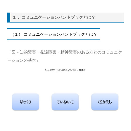
１． コミュニケーションハンドブックとは？
（１） コミュニケーションハンドブックとは？
「図－知的障害・発達障害・精神障害のある方とのコミュニケ
ーションの基本」