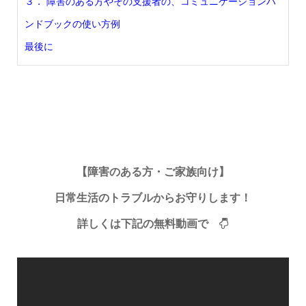
３． 障害のある方やその支援者の、コミュニケーションハ
ンドブックの使い方例
最後に
【障害のある方・ご家族向け】
日常生活のトラブルからお守りします！
詳しくは下記の無料動画で