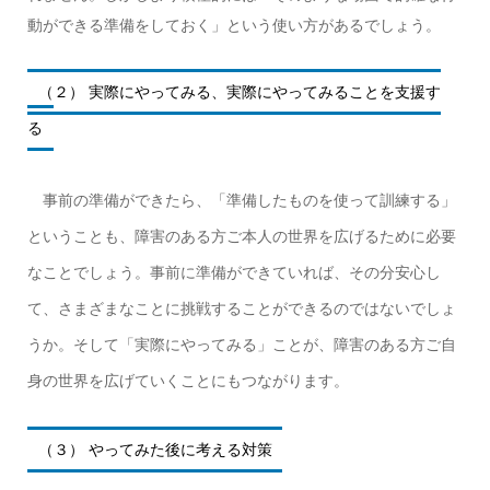
動ができる準備をしておく」という使い方があるでしょう。
（２） 実際にやってみる、実際にやってみることを支援す
る
事前の準備ができたら、「準備したものを使って訓練する」
ということも、障害のある方ご本人の世界を広げるために必要
なことでしょう。事前に準備ができていれば、その分安心し
て、さまざまなことに挑戦することができるのではないでしょ
うか。そして「実際にやってみる」ことが、障害のある方ご自
身の世界を広げていくことにもつながります。
（３） やってみた後に考える対策