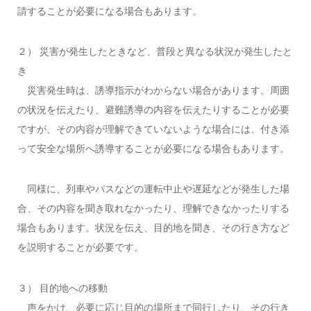
請することが必要になる場合もあります。
２） 災害が発生したときなど、普段と異なる状況が発生したと
き
災害発生時は、誘導指示がわからない場合があります。周囲
の状況を伝えたり、避難誘導の内容を伝えたりすることが必要
ですが、その内容が理解できていないような場合には、付き添
って安全な場所へ誘導することが必要になる場合もあります。
同様に、列車やバスなどの運転中止や遅延などが発生した場
合、その内容を聞き取れなかったり、理解できなかったりする
場合もあります。状況を伝え、目的地を聞き、その行き方など
を説明することが必要です。
３） 目的地への移動
声をかけ、必要に応じ目的の場所まで同行したり、その行き