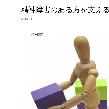
精神障害のある方を支え
2018.04.19
精神障害