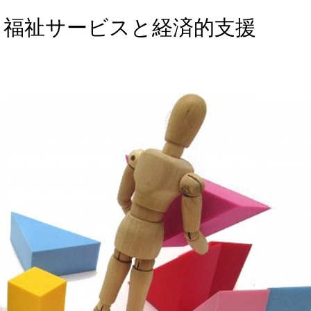
る福祉サービスと経済的支援