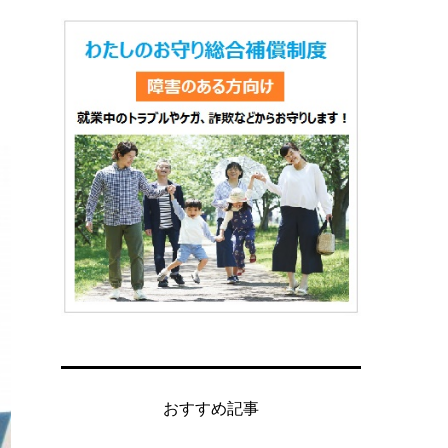
おすすめ記事