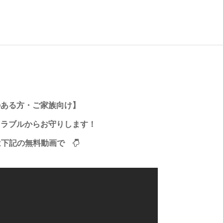
のある方・ご家族向け】
トラブルからお守りします！
は下記の無料動画で