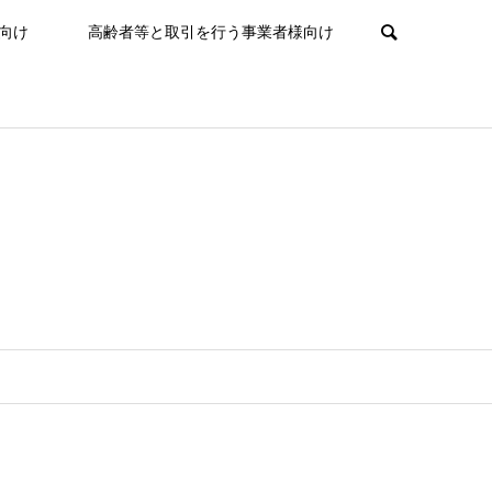
向け
高齢者等と取引を行う事業者様向け