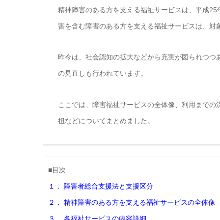
精神障害のある方を支える福祉サービスは、平成2
害を含む障害のある方を支える福祉サービスは、対
昨今は、社会認知の拡大などから充実が図られつつ
の見直しも行われています。
ここでは、障害福祉サービスの全体像、利用までの
担などについてまとめました。
■目次
１． 障害者総合支援法と支援区分
２． 精神障害のある方を支える福祉サービスの全体像
３． 各福祉サービスの内容詳細