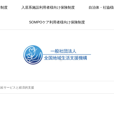
険制度
入居系施設利用者様向け保険制度
自治体・社協様
SOMPOケア利用者様向け保険制度
福祉サービスと経済的支援