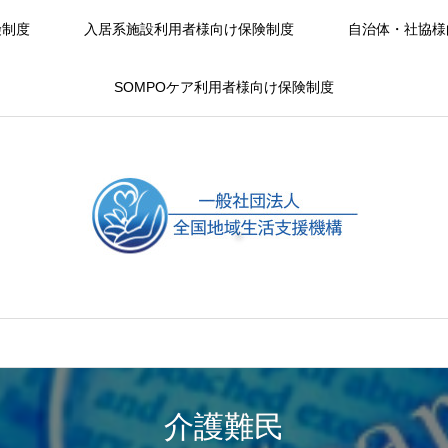
険制度
入居系施設利用者様向け保険制度
自治体・社協様
SOMPOケア利用者様向け保険制度
介護難民