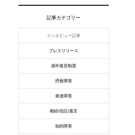
記事カテゴリー
インタビュー記事
プレスリリース
成年後見制度
摂食障害
発達障害
相続/信託/遺言
知的障害