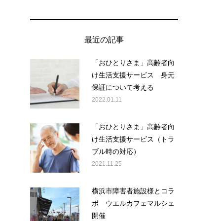
最近の記事
「おひとりさま」高齢者向
け生活支援サービス 身元
保証について考える
2022.01.11
「おひとりさま」高齢者向
け生活支援サービス（トラ
ブル時の対応）
2021.11.25
横浜市障害者施設様とコラ
ボ ウエルカフェマルシェ
開催