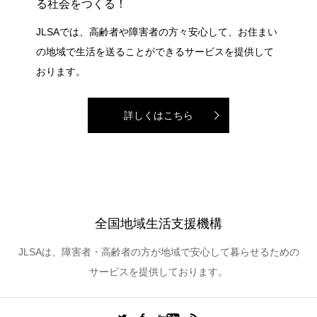
る社会をつくる！
JLSAでは、高齢者や障害者の方々安心して、お住まい
の地域で生活を送ることができるサービスを提供して
おります。
詳しくはこちら
全国地域生活支援機構
JLSAは、障害者・高齢者の方が地域で安心して暮らせるための
サービスを提供しております。