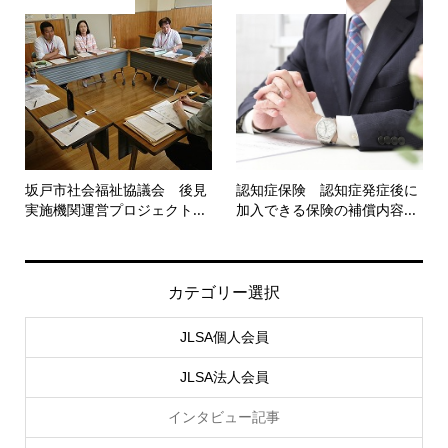
坂戸市社会福祉協議会 後見
認知症保険 認知症発症後に
実施機関運営プロジェクト...
加入できる保険の補償内容...
カテゴリー選択
JLSA個人会員
JLSA法人会員
インタビュー記事