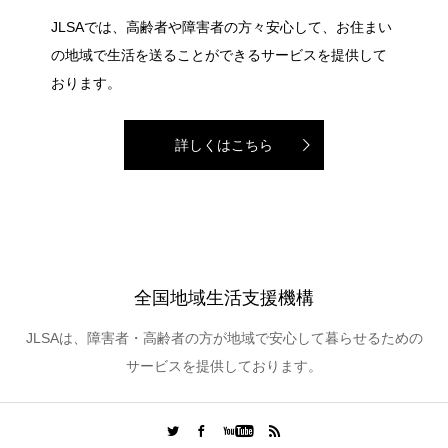
JLSAでは、高齢者や障害者の方々安心して、お住まい
の地域で生活を送ることができるサービスを提供して
おります。
詳しくはこちら
全国地域生活支援機構
JLSAは、障害者・高齢者の方が地域で安心して暮らせるための
サービスを提供しております。