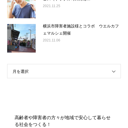
2021.11.25
横浜市障害者施設様とコラボ ウエルカフ
ェマルシェ開催
2021.11.06
月を選択
高齢者や障害者の方々が地域で安心して暮らせ
る社会をつくる！