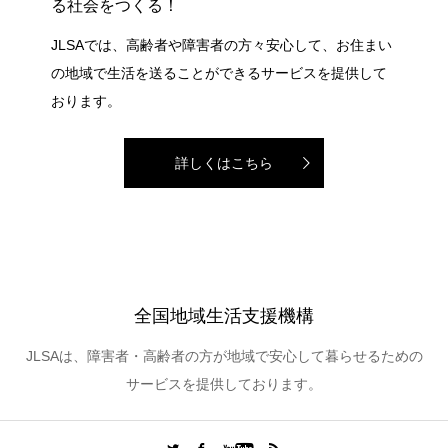
る社会をつくる！
JLSAでは、高齢者や障害者の方々安心して、お住まい
の地域で生活を送ることができるサービスを提供して
おります。
詳しくはこちら
全国地域生活支援機構
JLSAは、障害者・高齢者の方が地域で安心して暮らせるための
サービスを提供しております。