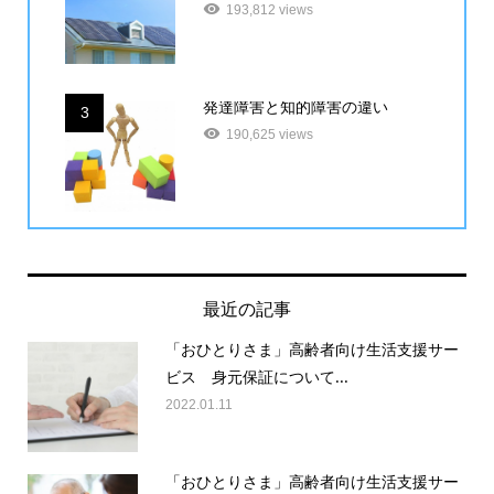
193,812 views
発達障害と知的障害の違い
3
190,625 views
最近の記事
「おひとりさま」高齢者向け生活支援サー
ビス 身元保証について...
2022.01.11
「おひとりさま」高齢者向け生活支援サー