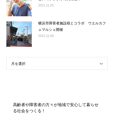
2021.11.25
横浜市障害者施設様とコラボ ウエルカフ
ェマルシェ開催
2021.11.06
月を選択
高齢者や障害者の方々が地域で安心して暮らせ
る社会をつくる！