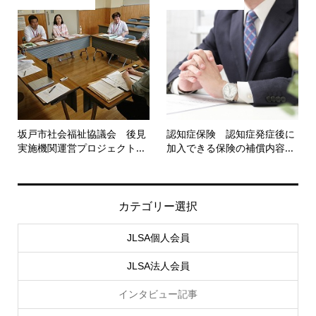
坂戸市社会福祉協議会 後見
認知症保険 認知症発症後に
実施機関運営プロジェクト...
加入できる保険の補償内容...
カテゴリー選択
JLSA個人会員
JLSA法人会員
インタビュー記事