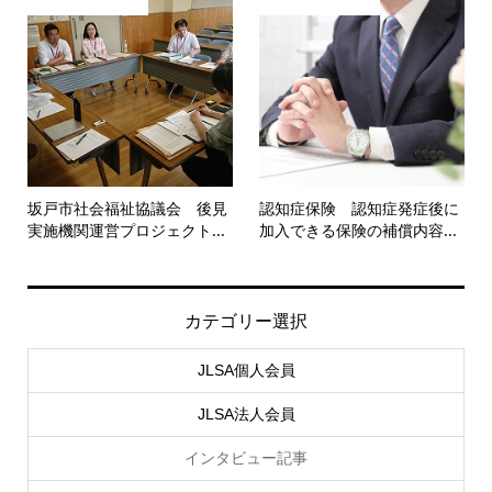
坂戸市社会福祉協議会 後見
認知症保険 認知症発症後に
実施機関運営プロジェクト...
加入できる保険の補償内容...
カテゴリー選択
JLSA個人会員
JLSA法人会員
インタビュー記事