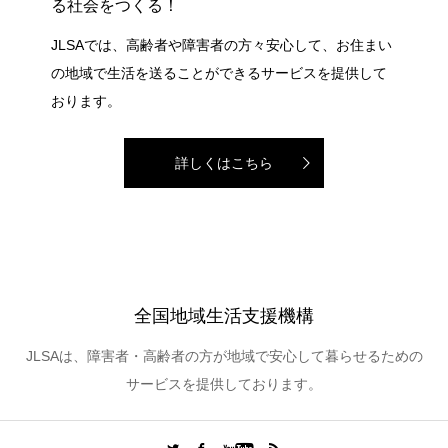
る社会をつくる！
JLSAでは、高齢者や障害者の方々安心して、お住まい
の地域で生活を送ることができるサービスを提供して
おります。
詳しくはこちら
全国地域生活支援機構
JLSAは、障害者・高齢者の方が地域で安心して暮らせるための
サービスを提供しております。