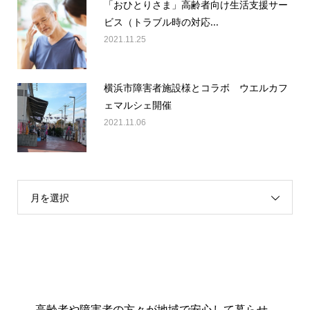
「おひとりさま」高齢者向け生活支援サー
ビス（トラブル時の対応...
2021.11.25
横浜市障害者施設様とコラボ ウエルカフ
ェマルシェ開催
2021.11.06
月を選択
高齢者や障害者の方々が地域で安心して暮らせ