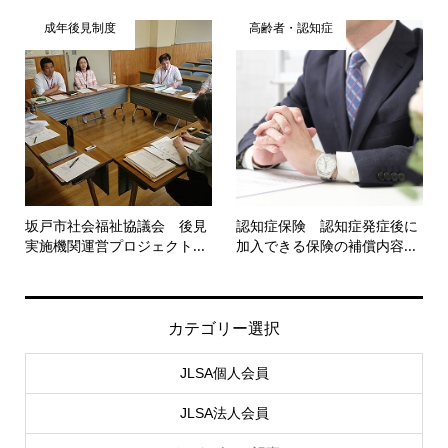
成年後見制度
高齢者・認知症
坂戸市社会福祉協議会 後見
認知症保険 認知症発症後に
実施機関運営プロジェクト...
加入できる保険の補償内容...
カテゴリー選択
JLSA個人会員
JLSA法人会員