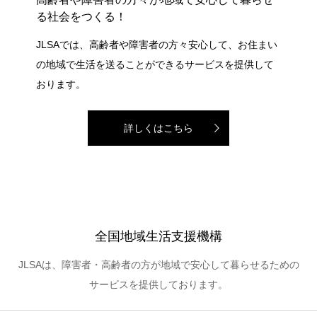
る社会をつくる！
JLSAでは、高齢者や障害者の方々安心して、お住まい
の地域で生活を送ることができるサービスを提供して
おります。
詳しくはこちら
全国地域生活支援機構
JLSAは、障害者・高齢者の方が地域で安心して暮らせるための
サービスを提供しております。