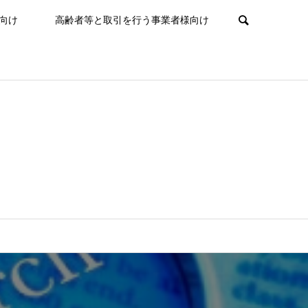
向け
高齢者等と取引を行う事業者様向け