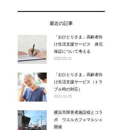
最近の記事
「おひとりさま」高齢者向
け生活支援サービス 身元
保証について考える
2022.01.11
「おひとりさま」高齢者向
け生活支援サービス（トラ
ブル時の対応）
2021.11.25
横浜市障害者施設様とコラ
ボ ウエルカフェマルシェ
開催