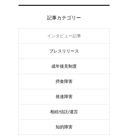
記事カテゴリー
インタビュー記事
プレスリリース
成年後見制度
摂食障害
発達障害
相続/信託/遺言
知的障害