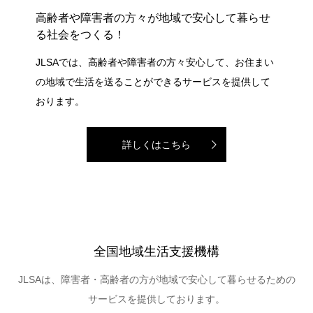
高齢者や障害者の方々が地域で安心して暮らせ
る社会をつくる！
JLSAでは、高齢者や障害者の方々安心して、お住まい
の地域で生活を送ることができるサービスを提供して
おります。
詳しくはこちら
全国地域生活支援機構
JLSAは、障害者・高齢者の方が地域で安心して暮らせるための
サービスを提供しております。