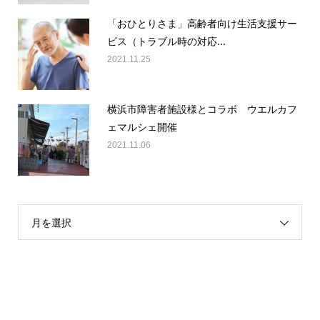
「おひとりさま」高齢者向け生活支援サー
ビス（トラブル時の対応...
2021.11.25
横浜市障害者施設様とコラボ ウエルカフ
ェマルシェ開催
2021.11.06
月を選択