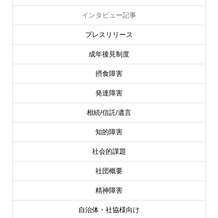
インタビュー記事
プレスリリース
成年後見制度
摂食障害
発達障害
相続/信託/遺言
知的障害
社会的課題
社団概要
精神障害
自治体・社協様向け