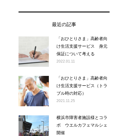
最近の記事
「おひとりさま」高齢者向
け生活支援サービス 身元
保証について考える
2022.01.11
「おひとりさま」高齢者向
け生活支援サービス（トラ
ブル時の対応）
2021.11.25
横浜市障害者施設様とコラ
ボ ウエルカフェマルシェ
開催