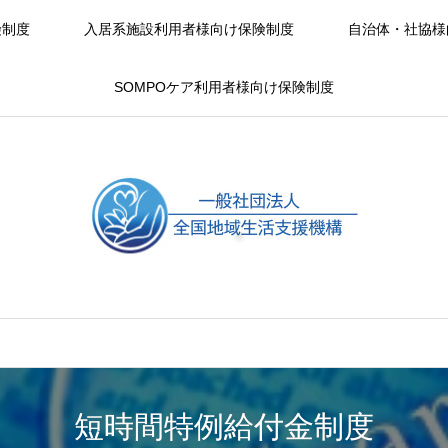
険制度
入居系施設利用者様向け保険制度
自治体・社協様
SOMPOケア利用者様向け保険制度
短時間特例給付金制度