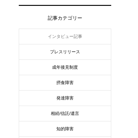
記事カテゴリー
インタビュー記事
プレスリリース
成年後見制度
摂食障害
発達障害
相続/信託/遺言
知的障害