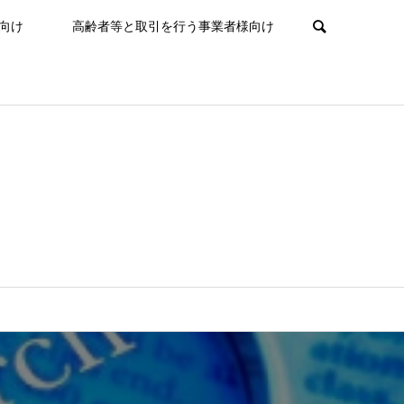
向け
高齢者等と取引を行う事業者様向け