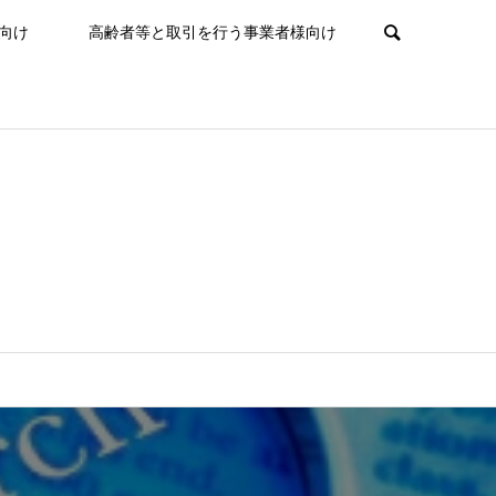
向け
高齢者等と取引を行う事業者様向け