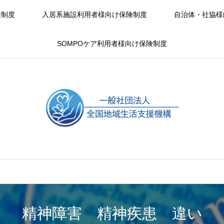
険制度
入居系施設利用者様向け保険制度
自治体・社協様
SOMPOケア利用者様向け保険制度
精神障害 精神疾患 違い