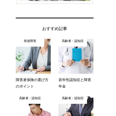
おすすめ記事
発達障害
高齢者・認知症
障害者保険の選び方
若年性認知症と障害
のポイント
年金
高齢者・認知症
高齢者・認知症