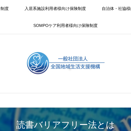
険制度
入居系施設利用者様向け保険制度
自治体・社協様
SOMPOケア利用者様向け保険制度
読書バリアフリー法とは