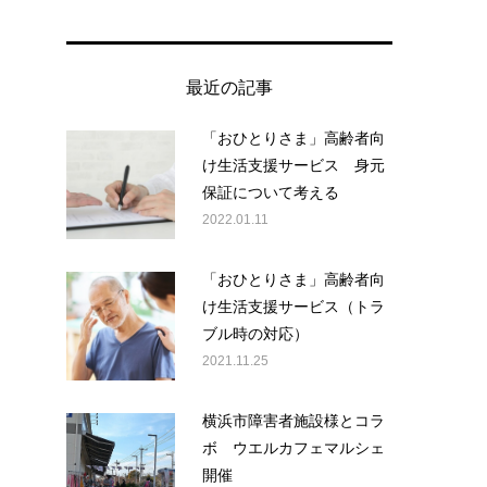
最近の記事
「おひとりさま」高齢者向
け生活支援サービス 身元
保証について考える
2022.01.11
「おひとりさま」高齢者向
け生活支援サービス（トラ
ブル時の対応）
2021.11.25
横浜市障害者施設様とコラ
ボ ウエルカフェマルシェ
開催