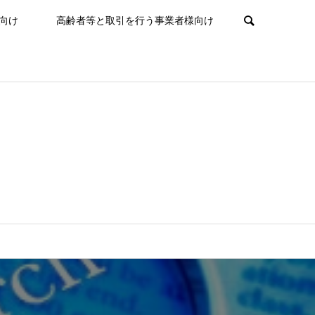
向け
高齢者等と取引を行う事業者様向け