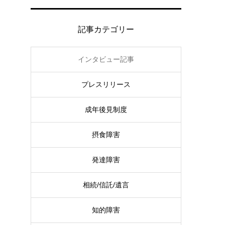
記事カテゴリー
インタビュー記事
プレスリリース
成年後見制度
摂食障害
発達障害
相続/信託/遺言
知的障害