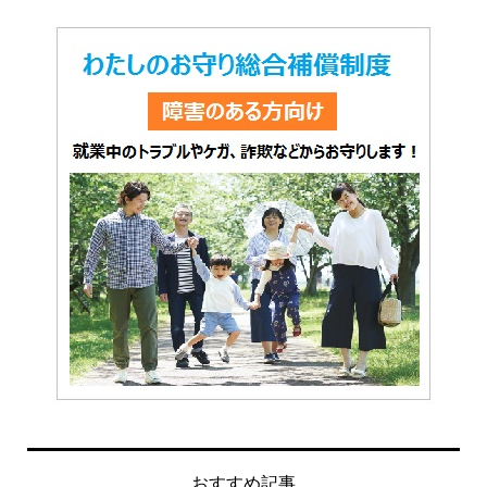
おすすめ記事