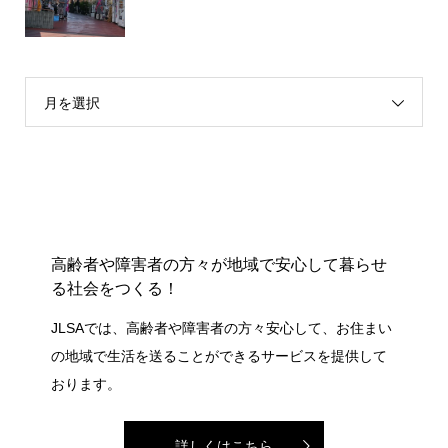
月を選択
高齢者や障害者の方々が地域で安心して暮らせ
る社会をつくる！
JLSAでは、高齢者や障害者の方々安心して、お住まい
の地域で生活を送ることができるサービスを提供して
おります。
詳しくはこちら