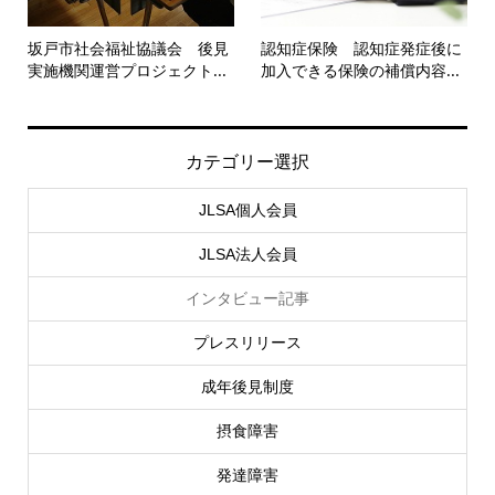
坂戸市社会福祉協議会 後見
認知症保険 認知症発症後に
実施機関運営プロジェクト...
加入できる保険の補償内容...
カテゴリー選択
JLSA個人会員
JLSA法人会員
インタビュー記事
プレスリリース
成年後見制度
摂食障害
発達障害