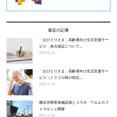
最近の記事
「おひとりさま」高齢者向け生活支援サー
ビス 身元保証について...
2022.01.11
「おひとりさま」高齢者向け生活支援サー
ビス（トラブル時の対応...
2021.11.25
横浜市障害者施設様とコラボ ウエルカフ
ェマルシェ開催
2021.11.06