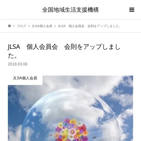
全国地域生活支援機構
ブログ
JLSA個人会員
JLSA 個人会員会 会則をアップしました。
JLSA 個人会員会 会則をアップしまし
た。
2018.03.08
JLSA個人会員