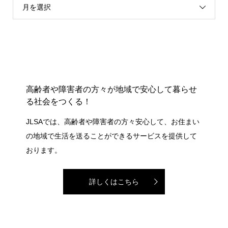
月を選択
高齢者や障害者の方々が地域で安心して暮らせ
る社会をつくる！
JLSAでは、高齢者や障害者の方々安心して、お住まい
の地域で生活を送ることができるサービスを提供して
おります。
詳しくはこちら