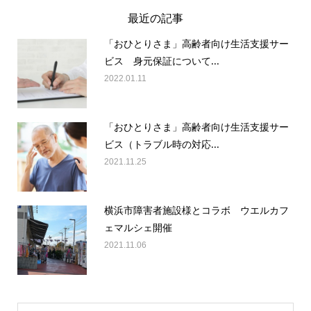
最近の記事
「おひとりさま」高齢者向け生活支援サー
ビス 身元保証について...
2022.01.11
「おひとりさま」高齢者向け生活支援サー
ビス（トラブル時の対応...
2021.11.25
横浜市障害者施設様とコラボ ウエルカフ
ェマルシェ開催
2021.11.06