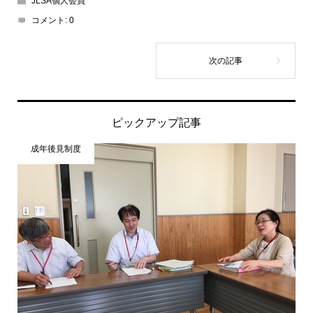
JLSA個人会員
コメント:
0
ピックアップ記事
成年後見制度