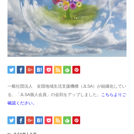
一般社団法人 全国地域生活支援機構（JLSA）が組織化してい
る、「JLSA個人会員」の会則をアップしました。
こちらよりご
確認ください。