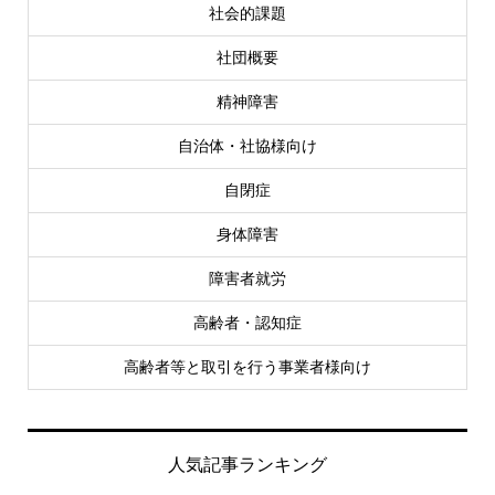
社会的課題
社団概要
精神障害
自治体・社協様向け
自閉症
身体障害
障害者就労
高齢者・認知症
高齢者等と取引を行う事業者様向け
人気記事ランキング