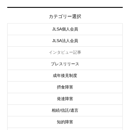
カテゴリー選択
JLSA個人会員
JLSA法人会員
インタビュー記事
プレスリリース
成年後見制度
摂食障害
発達障害
相続/信託/遺言
知的障害