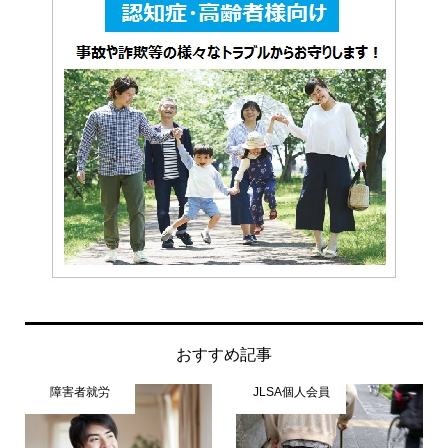
おすすめ記事
障害者就労
JLSA個人会員