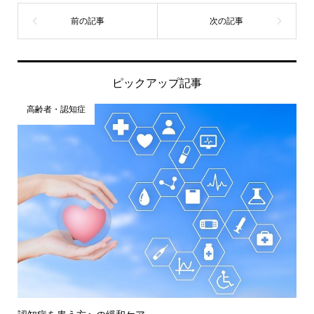
ピックアップ記事
高齢者・認知症