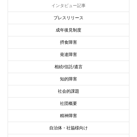
インタビュー記事
プレスリリース
成年後見制度
摂食障害
発達障害
相続/信託/遺言
知的障害
社会的課題
社団概要
精神障害
自治体・社協様向け