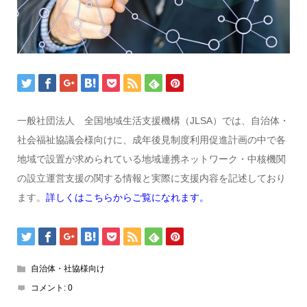
一般社団法人 全国地域生活支援機構（JLSA）では、自治体・
社会福祉協議会様向けに、成年後見制度利用促進計画の中で各
地域で設置が求められている地域連携ネットワーク・中核機関
の設立運営支援の関する情報と実際に支援内容を記述しており
ます。
詳しくはこちらからご覧になれます。
自治体・社協様向け
コメント:
0