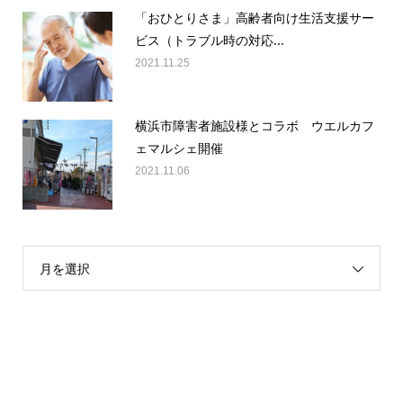
「おひとりさま」高齢者向け生活支援サー
ビス（トラブル時の対応...
2021.11.25
横浜市障害者施設様とコラボ ウエルカフ
ェマルシェ開催
2021.11.06
月を選択