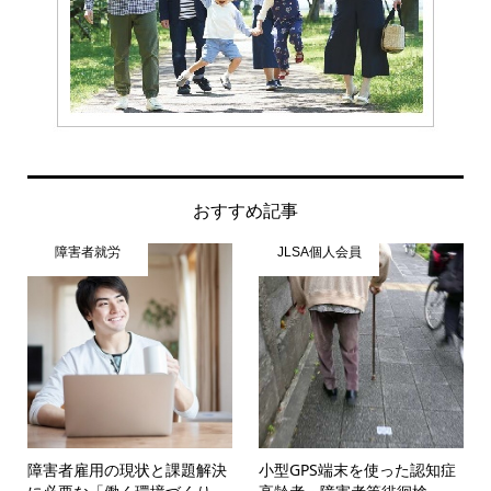
おすすめ記事
障害者就労
JLSA個人会員
障害者雇用の現状と課題解決
小型GPS端末を使った認知症