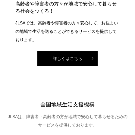
高齢者や障害者の方々が地域で安心して暮らせ
る社会をつくる！
JLSAでは、高齢者や障害者の方々安心して、お住まい
の地域で生活を送ることができるサービスを提供して
おります。
詳しくはこちら
全国地域生活支援機構
JLSAは、障害者・高齢者の方が地域で安心して暮らせるための
サービスを提供しております。