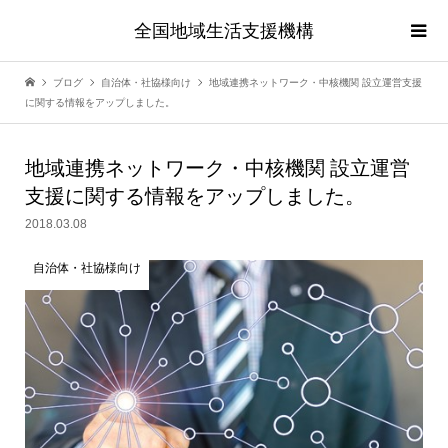
全国地域生活支援機構
ブログ
自治体・社協様向け
地域連携ネットワーク・中核機関 設立運営支援
に関する情報をアップしました。
地域連携ネットワーク・中核機関 設立運営
支援に関する情報をアップしました。
2018.03.08
自治体・社協様向け