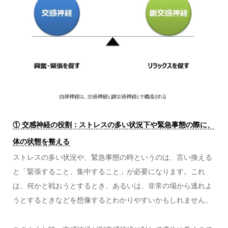
① 交感神経の役割：ストレスの多い状況下や緊急事態の際に、
体の状態を整える
ストレスの多い状況や、緊急事態の時というのは、言い換える
と「緊張すること、集中すること」が必要になります。これ
は、何かと戦おうとするとき、あるいは、非常の場から逃れよ
うとするときなどを想像するとわかりやすいかもしれません。