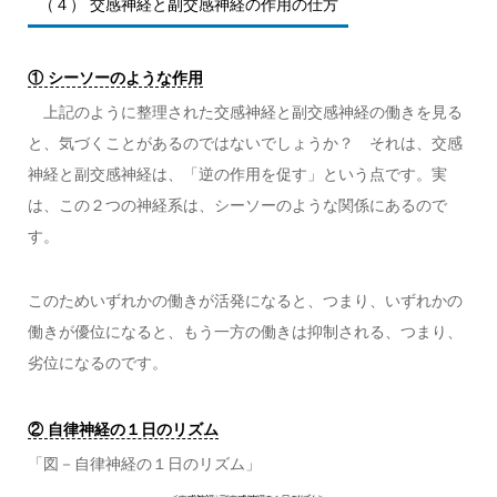
（４） 交感神経と副交感神経の作用の仕方
① シーソーのような作用
上記のように整理された交感神経と副交感神経の働きを見る
と、気づくことがあるのではないでしょうか？ それは、交感
神経と副交感神経は、「逆の作用を促す」という点です。実
は、この２つの神経系は、シーソーのような関係にあるので
す。
このためいずれかの働きが活発になると、つまり、いずれかの
働きが優位になると、もう一方の働きは抑制される、つまり、
劣位になるのです。
② 自律神経の１日のリズム
「図－自律神経の１日のリズム」