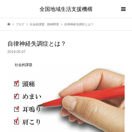
全国地域生活支援機構
ブログ
社会的課題
,
精神障害
自律神経失調症とは？
自律神経失調症とは？
2019.05.07
社会的課題