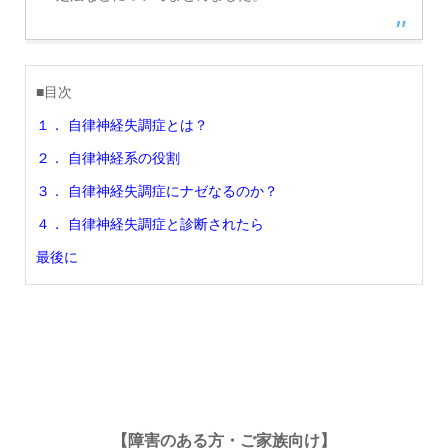
■目次
１． 自律神経失調症とは？
２． 自律神経系の役割
３． 自律神経失調症にナゼなるのか？
４． 自律神経失調症と診断されたら
最後に
【障害のある方・ご家族向け】