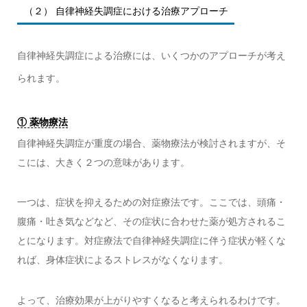
（２） 自律神経失調症における治療アプローチ
自律神経失調症による治療には、いくつかのアプローチが考え
られます。
① 薬物療法
自律神経失調症が重度の場合、薬物療法が検討されますが、そ
こには、大きく２つの意味があります。
一つは、症状を抑えるための対症療法です。ここでは、頭痛・
腹痛・吐き気などなど、その症状に合わせた薬が処方されるこ
とになります。対症療法で自律神経失調症に伴う症状が軽くな
れば、身体症状によるストレスがなくなります。
よって、治療効果が上がりやすくなると考えられるわけです。