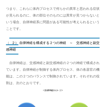
つまり、これらに体内プロセスで何らかの異常と思われる症状
が見られるのに、体の部位そのものには異常が見つからないと
いう場合、自律神経系に問題がある可能性が考えられるという
ことです。
（
２） 自律神経を構成する２つの神経 ～ 交感神経と副交
感神経
自律神経は、交感神経と副交感神経の２つの神経で構成され
ています。自律神経が制御する体内プロセス、体の各器官の機
能は、この２つのバランスで制御されています。それぞれの役
割は、次のとおりです。