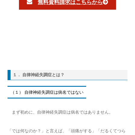
無料資料請求はこちらから
１． 自律神経失調症とは？
（１） 自律神経失調症は病名ではない
まず初めに、自律神経失調症は病名ではありません。
「では何なのか？」と言えば、「頭痛がする」「だるくてつら