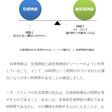
自律神経は、交感神経と副交感神経がシーソーのように作用
していること、そして、24時間という時間の中でいずれかが優
位になりやすい時間帯があることを確認しました。
一方、ストレスや生活習慣の乱れは、交感神経優位の時間を増
やすものであること、あるいは、本来副交感神経が優位である
時間帯であるのに、その機能を抑制するものになることが、お