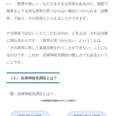
い」「動悸が激しい」などさまざまな症状があるのに、病院で
検査をしても何も異常が見つからない場合につけられる「診断
名」であり、その症状ととらえることができます。
ナゼ病名ではないことにこだわるのか、と言えば、それは治療
に関わるからです。「異常が見つからない」ということは、
「その異常に対して直接治療を行うことができない」ことにな
るわけです。これが、自律神経失調症の難しさでもあるという
ことです。
（２） 自律神経失調症とは？
「図－自律神経失調症とは？」