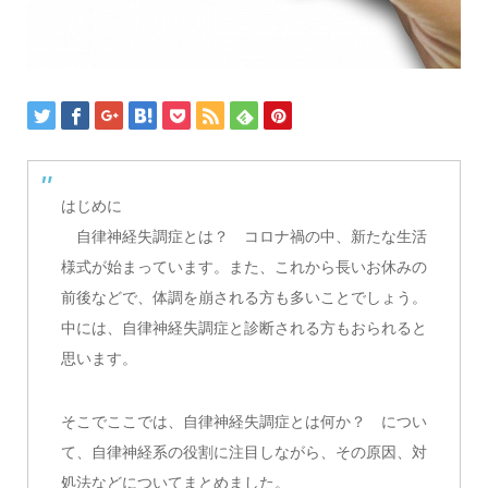
はじめに
自律神経失調症とは？ コロナ禍の中、新たな生活
様式が始まっています。また、これから長いお休みの
前後などで、体調を崩される方も多いことでしょう。
中には、自律神経失調症と診断される方もおられると
思います。
そこでここでは、自律神経失調症とは何か？ につい
て、自律神経系の役割に注目しながら、その原因、対
処法などについてまとめました。