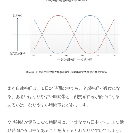
また自律神経は、１日24時間の中でも、交感神経が優位にな
る、あるいはなりやすい時間帯と、副交感神経が優位になる、
あるいは、なりやすい時間帯とがあります。
交感神経が優位になる時間帯は、当然ながら日中です。主な活
動時間帯が日中であることを考えるとわかりやすいでしょう。