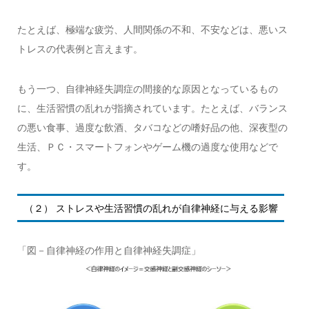
たとえば、極端な疲労、人間関係の不和、不安などは、悪いス
トレスの代表例と言えます。
もう一つ、自律神経失調症の間接的な原因となっているもの
に、生活習慣の乱れが指摘されています。たとえば、バランス
の悪い食事、過度な飲酒、タバコなどの嗜好品の他、深夜型の
生活、ＰＣ・スマートフォンやゲーム機の過度な使用などで
す。
（２） ストレスや生活習慣の乱れが自律神経に与える影響
「図－自律神経の作用と自律神経失調症」