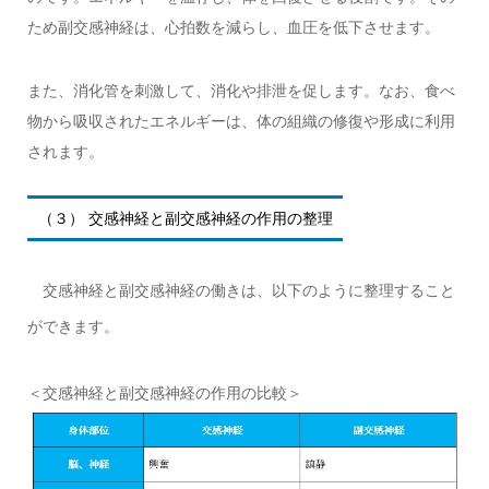
ため副交感神経は、心拍数を減らし、血圧を低下させます。
また、消化管を刺激して、消化や排泄を促します。なお、食べ
物から吸収されたエネルギーは、体の組織の修復や形成に利用
されます。
（３） 交感神経と副交感神経の作用の整理
交感神経と副交感神経の働きは、以下のように整理すること
ができます。
＜交感神経と副交感神経の作用の比較＞