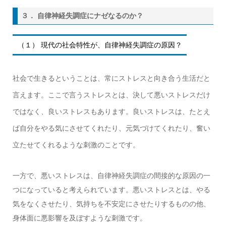
３． 自律神経失調症にナゼなるのか？
（１） 現代の社会特性が、自律神経失調症の原因？
社会で生きるということは、常にストレスと向き合う生活だと
言えます。ここで言うストレスとは、決して悪いストレスだけ
ではなく、良いストレスもあります。良いストレスは、たとえ
ば自分をやる気にさせてくれたり、元気づけてくれたり、奮い
立たせてくれるような刺激のことです。
一方で、悪いストレスは、自律神経失調症の間接的な原因の一
つになっていると考えられています。悪いストレスとは、やる
気をなくさせたり、気持ちを不安定にさせたりするものの他、
身体面に悪影響を及ぼすような刺激です。