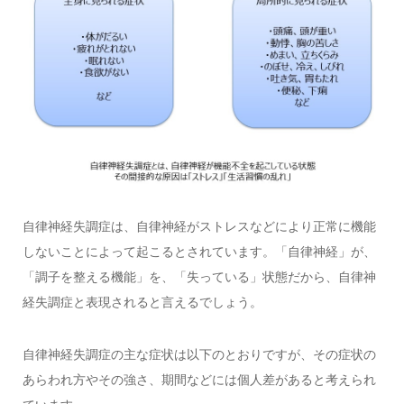
自律神経失調症は、自律神経がストレスなどにより正常に機能
しないことによって起こるとされています。「自律神経」が、
「調子を整える機能」を、「失っている」状態だから、自律神
経失調症と表現されると言えるでしょう。
自律神経失調症の主な症状は以下のとおりですが、その症状の
あらわれ方やその強さ、期間などには個人差があると考えられ