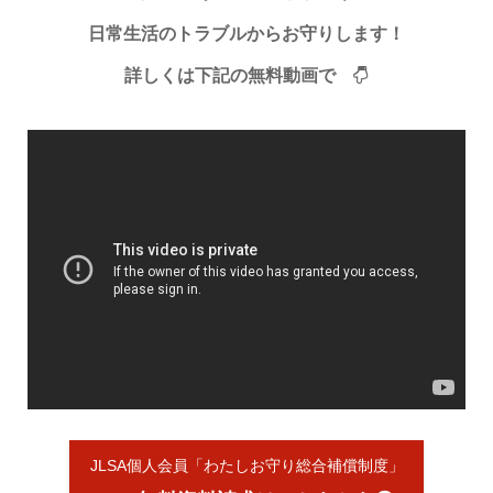
日常生活のトラブルからお守りします！
詳しくは下記の無料動画で
JLSA個人会員「わたしお守り総合補償制度」