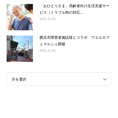
「おひとりさま」高齢者向け生活支援サー
ビス（トラブル時の対応...
2021.11.25
横浜市障害者施設様とコラボ ウエルカフ
ェマルシェ開催
2021.11.06
月を選択