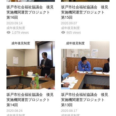
坂戸市社会福祉協議会 後見
坂戸市社会福祉協議会 後見
実施機関運営プロジェクト
実施機関運営プロジェクト
第16回
第15回
2020.09.14
2020.09.07
成年後見制度
成年後見制度
1,079 views
865 views
成年後見制度
成年後見制度
坂戸市社会福祉協議会 後見
坂戸市社会福祉協議会 後見
実施機関運営プロジェクト
実施機関運営プロジェクト
第14回
第13回
2020.08.24
2020.08.17
成年後見制度
成年後見制度