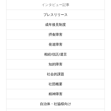
インタビュー記事
プレスリリース
成年後見制度
摂食障害
発達障害
相続/信託/遺言
知的障害
社会的課題
社団概要
精神障害
自治体・社協様向け