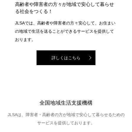
高齢者や障害者の方々が地域で安心して暮らせ
る社会をつくる！
JLSAでは、高齢者や障害者の方々安心して、お住まい
の地域で生活を送ることができるサービスを提供して
おります。
詳しくはこちら
全国地域生活支援機構
JLSAは、障害者・高齢者の方が地域で安心して暮らせるための
サービスを提供しております。