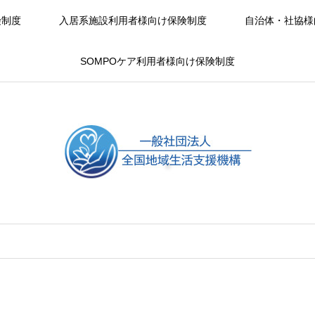
険制度
入居系施設利用者様向け保険制度
自治体・社協様
SOMPOケア利用者様向け保険制度