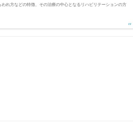
らわれ方などの特徴、その治療の中心となるリハビリテーションの方