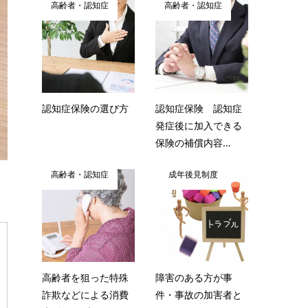
高齢者・認知症
高齢者・認知症
認知症保険の選び方
認知症保険 認知症
発症後に加入できる
保険の補償内容...
高齢者・認知症
成年後見制度
高齢者を狙った特殊
障害のある方が事
詐欺などによる消費
件・事故の加害者と