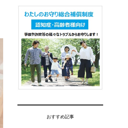
おすすめ記事