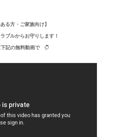
のある方・ご家族向け】
トラブルからお守りします！
は下記の無料動画で