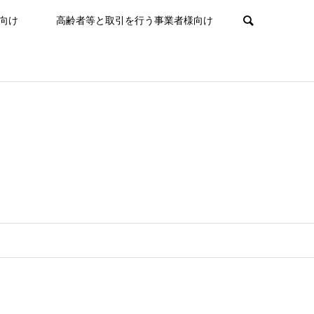
向け
高齢者等と取引を行う事業者様向け