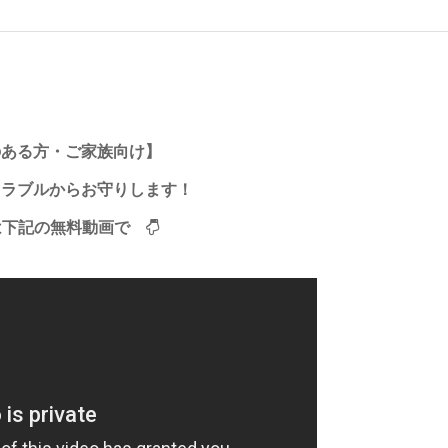
のある方・ご家族向け】
トラブルからお守りします！
は下記の無料動画で