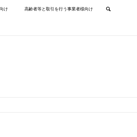
向け
高齢者等と取引を行う事業者様向け