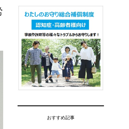
労
おすすめ記事