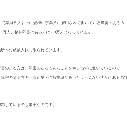
、従業員５人以上の規模の事業所に雇用されて働いている障害のある方
.3万人、精神障害のある方は2.9万人となっています。
業所への就業人数に限られています。
障害のある方は、障害のあるであることを申し出ずに働いているので
、障害のある方の一般企業への就業率が高いとは言えない状況にあるの
増加しているのも事実なのです。