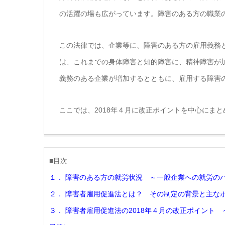
の活躍の場も広がっています。障害のある方の職業
この法律では、企業等に、障害のある方の雇用義務と
は、これまでの身体障害と知的障害に、精神障害が
義務のある企業が増加するとともに、雇用する障害
ここでは、2018年４月に改正ポイントを中心にま
■目次
１． 障害のある方の就労状況 ～一般企業への就労の
２． 障害者雇用促進法とは？ その制定の背景と主な
３． 障害者雇用促進法の2018年４月の改正ポイント