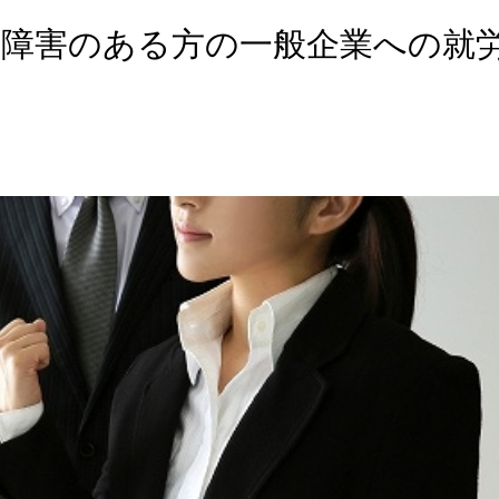
と障害のある方の一般企業への就