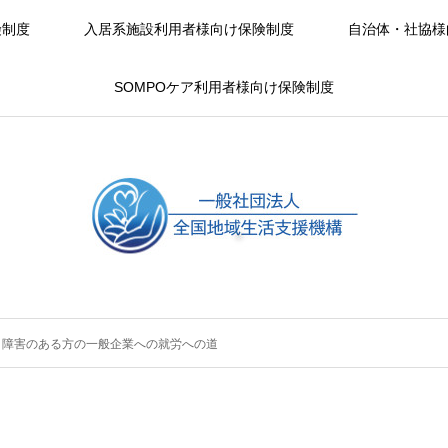
険制度
入居系施設利用者様向け保険制度
自治体・社協様
SOMPOケア利用者様向け保険制度
と障害のある方の一般企業への就労への道